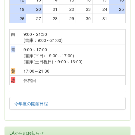
19
20
21
22
23
24
25
26
27
28
29
30
31
白
9:00～21:30
(書庫：9:00～21:00)
青
9:00～17:00
(書庫(平日)：9:00～17:00)
(書庫(土日祝日)：9:00～16:00)
黄
17:00～21:30
赤
休館日
今年度の開館日程
LAからのお知らせ