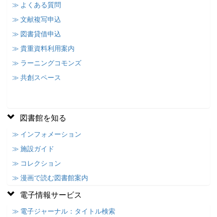
≫ よくある質問
≫ 文献複写申込
≫ 図書貸借申込
≫ 貴重資料利用案内
≫ ラーニングコモンズ
≫ 共創スペース
図書館を知る
≫ インフォメーション
≫ 施設ガイド
≫ コレクション
≫ 漫画で読む図書館案内
電子情報サービス
≫ 電子ジャーナル：タイトル検索