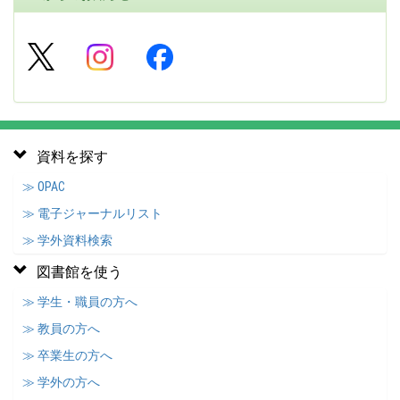
資料を探す
≫ OPAC
≫ 電子ジャーナルリスト
≫ 学外資料検索
図書館を使う
≫ 学生・職員の方へ
≫ 教員の方へ
≫ 卒業生の方へ
≫ 学外の方へ