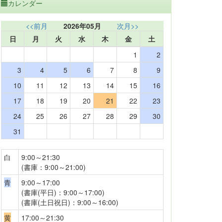
カレンダー
<<前月
2026年05月
次月>>
日
月
火
水
木
金
土
1
2
3
4
5
6
7
8
9
10
11
12
13
14
15
16
17
18
19
20
21
22
23
24
25
26
27
28
29
30
31
白
9:00～21:30
(書庫：9:00～21:00)
青
9:00～17:00
(書庫(平日)：9:00～17:00)
(書庫(土日祝日)：9:00～16:00)
黄
17:00～21:30