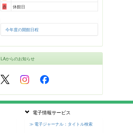
赤
休館日
今年度の開館日程
LAからのお知らせ
電子情報サービス
≫ 電子ジャーナル：タイトル検索