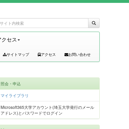
アクセス
サイトマップ
アクセス
お問い合わせ
照会・申込
マイライブラリ
Microsoft365大学アカウント(埼玉大学発行のメール
アドレス)とパスワードでログイン