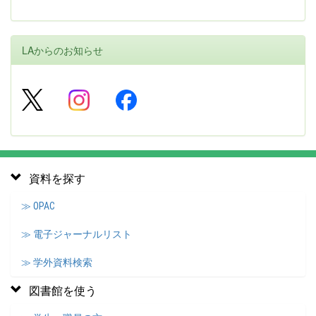
LAからのお知らせ
資料を探す
≫ OPAC
≫ 電子ジャーナルリスト
≫ 学外資料検索
図書館を使う