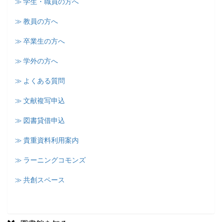
≫ 学生・職員の方へ
≫ 教員の方へ
≫ 卒業生の方へ
≫ 学外の方へ
≫ よくある質問
≫ 文献複写申込
≫ 図書貸借申込
≫ 貴重資料利用案内
≫ ラーニングコモンズ
≫ 共創スペース