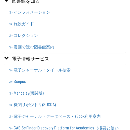
図書館を知る
≫ インフォメーション
≫ 施設ガイド
≫ コレクション
≫ 漫画で読む図書館案内
電子情報サービス
≫ 電子ジャーナル：タイトル検索
≫ Scopus
≫ Mendeley(機関版)
≫ 機関リポジトリ(SUCRA)
≫ 電子ジャーナル・データベース・eBook利用案内
≫ CAS SciFinder Discovery Platform for Academics（概要と使い