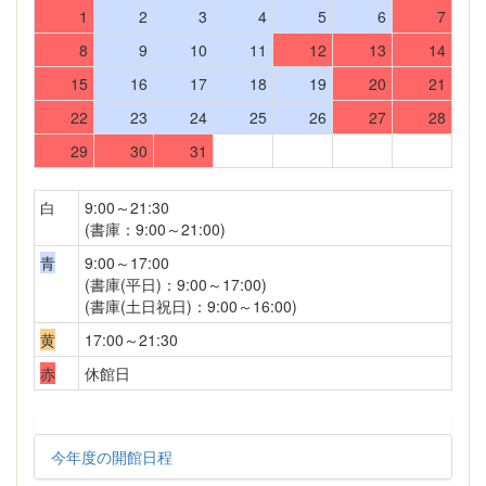
1
2
3
4
5
6
7
8
9
10
11
12
13
14
15
16
17
18
19
20
21
22
23
24
25
26
27
28
29
30
31
白
9:00～21:30
(書庫：9:00～21:00)
青
9:00～17:00
(書庫(平日)：9:00～17:00)
(書庫(土日祝日)：9:00～16:00)
黄
17:00～21:30
赤
休館日
今年度の開館日程