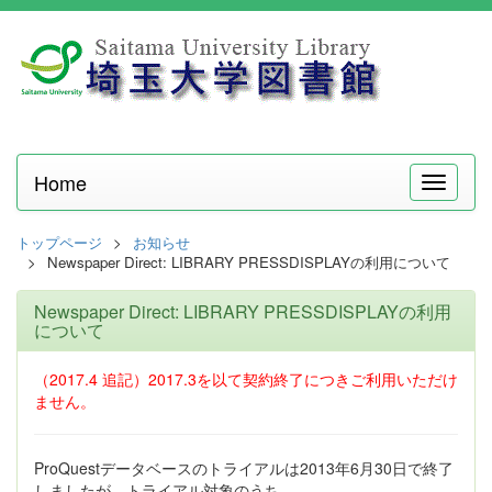
Home
メ
ニ
ュ
トップページ
お知らせ
ー
Newspaper Direct: LIBRARY PRESSDISPLAYの利用について
Newspaper Direct: LIBRARY PRESSDISPLAYの利用
について
（2017.4 追記）2017.3を以て契約終了につきご利用いただけ
ません。
ProQuestデータベースのトライアルは2013年6月30日で終了
しましたが、トライアル対象のうち