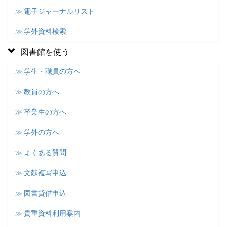
≫ 電子ジャーナルリスト
≫ 学外資料検索
図書館を使う
≫ 学生・職員の方へ
≫ 教員の方へ
≫ 卒業生の方へ
≫ 学外の方へ
≫ よくある質問
≫ 文献複写申込
≫ 図書貸借申込
≫ 貴重資料利用案内