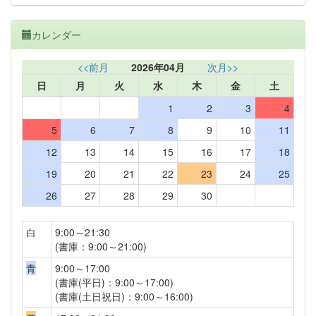
カレンダー
<<前月
2026年04月
次月>>
日
月
火
水
木
金
土
1
2
3
4
5
6
7
8
9
10
11
12
13
14
15
16
17
18
19
20
21
22
23
24
25
26
27
28
29
30
白
9:00～21:30
(書庫：9:00～21:00)
青
9:00～17:00
(書庫(平日)：9:00～17:00)
(書庫(土日祝日)：9:00～16:00)