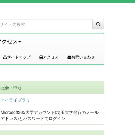
アクセス
サイトマップ
アクセス
お問い合わせ
照会・申込
マイライブラリ
Microsoft365大学アカウント(埼玉大学発行のメール
アドレス)とパスワードでログイン