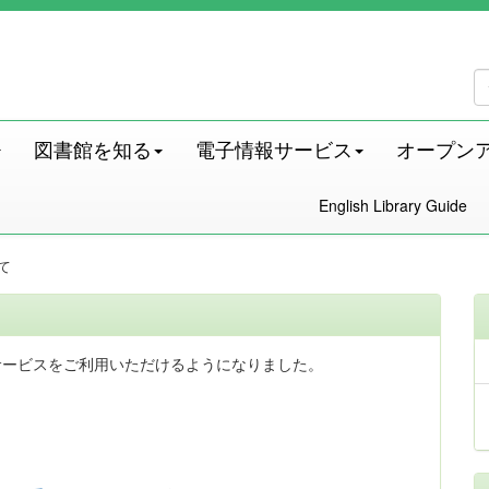
図書館を知る
電子情報サービス
オープン
English Library Guide
て
サービスをご利用いただけるようになりました。