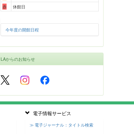
赤
休館日
今年度の開館日程
LAからのお知らせ
電子情報サービス
≫ 電子ジャーナル：タイトル検索