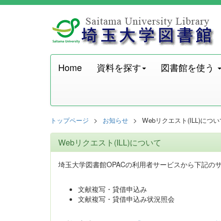
Home
資料を探す
図書館を使う
トップページ
お知らせ
Webリクエスト(ILL)につい
Webリクエスト(ILL)について
埼玉大学図書館OPACの利用者サービスから下記の
文献複写・貸借申込み
文献複写・貸借申込み状況照会