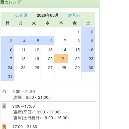
カレンダー
<<前月
2026年05月
次月>>
日
月
火
水
木
金
土
1
2
3
4
5
6
7
8
9
10
11
12
13
14
15
16
17
18
19
20
21
22
23
24
25
26
27
28
29
30
31
白
9:00～21:30
(書庫：9:00～21:00)
青
9:00～17:00
(書庫(平日)：9:00～17:00)
(書庫(土日祝日)：9:00～16:00)
黄
17:00～21:30