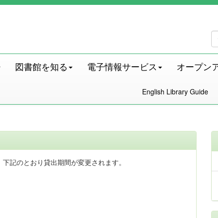
図書館を知る
電子情報サービス
オープン
English Library Guide
、下記のとおり貸出期間が変更されます。