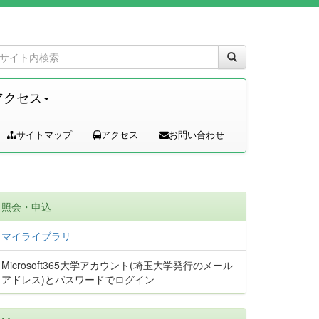
アクセス
サイトマップ
アクセス
お問い合わせ
照会・申込
マイライブラリ
Microsoft365大学アカウント(埼玉大学発行のメール
アドレス)とパスワードでログイン