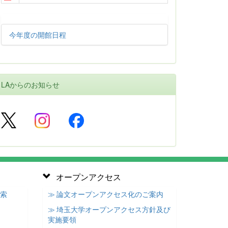
今年度の開館日程
LAからのお知らせ
オープンアクセス
検索
≫ 論文オープンアクセス化のご案内
≫ 埼玉大学オープンアクセス方針及び
実施要領