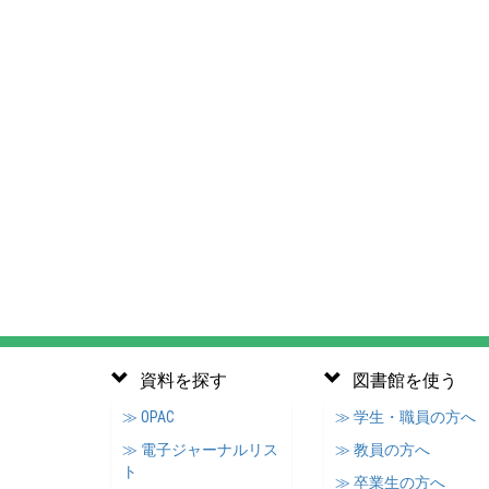
資料を探す
図書館を使う
≫ OPAC
≫ 学生・職員の方へ
≫ 電子ジャーナルリス
≫ 教員の方へ
ト
≫ 卒業生の方へ