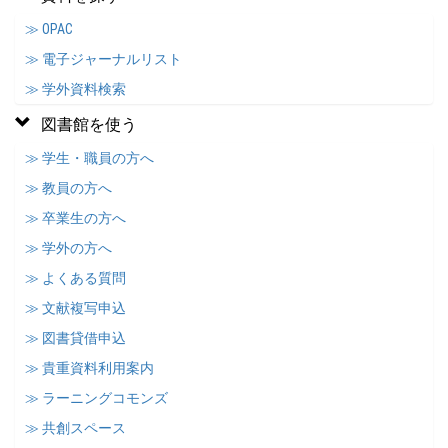
≫ OPAC
≫ 電子ジャーナルリスト
≫ 学外資料検索
図書館を使う
≫ 学生・職員の方へ
≫ 教員の方へ
≫ 卒業生の方へ
≫ 学外の方へ
≫ よくある質問
≫ 文献複写申込
≫ 図書貸借申込
≫ 貴重資料利用案内
≫ ラーニングコモンズ
≫ 共創スペース