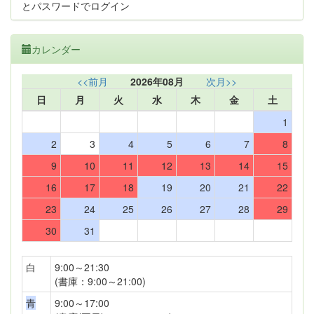
とパスワードでログイン
カレンダー
<<前月
2026年08月
次月>>
日
月
火
水
木
金
土
1
2
3
4
5
6
7
8
9
10
11
12
13
14
15
16
17
18
19
20
21
22
23
24
25
26
27
28
29
30
31
白
9:00～21:30
(書庫：9:00～21:00)
青
9:00～17:00