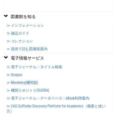
図書館を知る
≫ インフォメーション
≫ 施設ガイド
≫ コレクション
≫ 漫画で読む図書館案内
電子情報サービス
≫ 電子ジャーナル：タイトル検索
≫ Scopus
≫ Mendeley(機関版)
≫ 機関リポジトリ(SUCRA)
≫ 電子ジャーナル・データベース・eBook利用案内
≫ CAS SciFinder Discovery Platform for Academics（概要と使い
方）