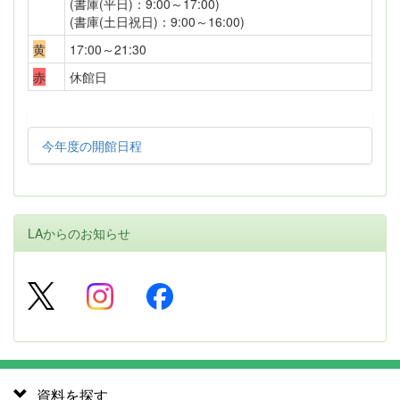
(書庫(平日)：9:00～17:00)
(書庫(土日祝日)：9:00～16:00)
黄
17:00～21:30
赤
休館日
今年度の開館日程
LAからのお知らせ
資料を探す