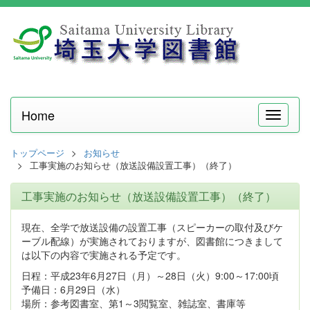
Home
メ
ニ
ュ
トップページ
お知らせ
ー
工事実施のお知らせ（放送設備設置工事）（終了）
工事実施のお知らせ（放送設備設置工事）（終了）
現在、全学で放送設備の設置工事（スピーカーの取付及びケ
ーブル配線）が実施されておりますが、図書館につきまして
は以下の内容で実施される予定です。
日程：平成23年6月27日（月）～28日（火）9:00～17:00頃
予備日：6月29日（水）
場所：参考図書室、第1～3閲覧室、雑誌室、書庫等