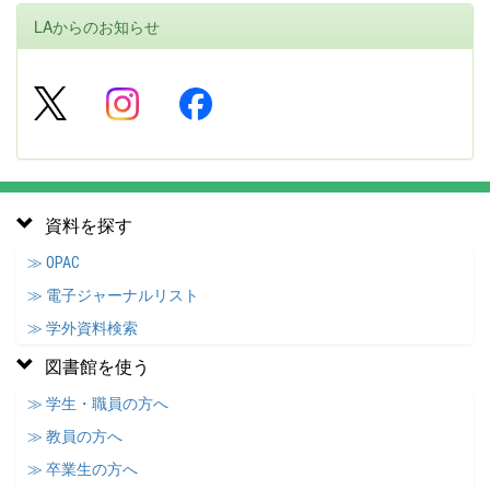
LAからのお知らせ
資料を探す
≫ OPAC
≫ 電子ジャーナルリスト
≫ 学外資料検索
図書館を使う
≫ 学生・職員の方へ
≫ 教員の方へ
≫ 卒業生の方へ