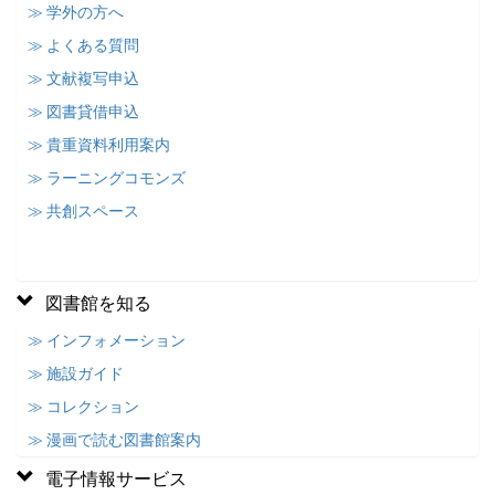
≫ 学外の方へ
≫ よくある質問
≫ 文献複写申込
≫ 図書貸借申込
≫ 貴重資料利用案内
≫ ラーニングコモンズ
≫ 共創スペース
図書館を知る
≫ インフォメーション
≫ 施設ガイド
≫ コレクション
≫ 漫画で読む図書館案内
電子情報サービス