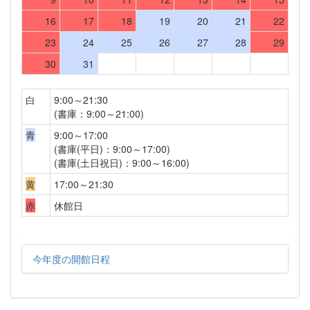
16
17
18
19
20
21
22
23
24
25
26
27
28
29
30
31
白
9:00～21:30
(書庫：9:00～21:00)
青
9:00～17:00
(書庫(平日)：9:00～17:00)
(書庫(土日祝日)：9:00～16:00)
黄
17:00～21:30
赤
休館日
今年度の開館日程