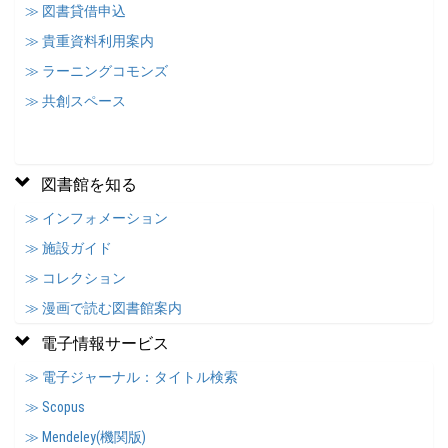
≫ 図書貸借申込
≫ 貴重資料利用案内
≫ ラーニングコモンズ
≫ 共創スペース
図書館を知る
≫ インフォメーション
≫ 施設ガイド
≫ コレクション
≫ 漫画で読む図書館案内
電子情報サービス
≫ 電子ジャーナル：タイトル検索
≫ Scopus
≫ Mendeley(機関版)