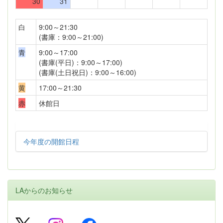
30
31
白
9:00～21:30
(書庫：9:00～21:00)
青
9:00～17:00
(書庫(平日)：9:00～17:00)
(書庫(土日祝日)：9:00～16:00)
黄
17:00～21:30
赤
休館日
今年度の開館日程
LAからのお知らせ