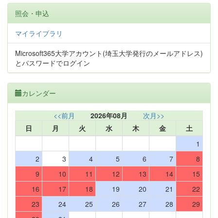
照会・申込
マイライブラリ
Microsoft365大学アカウント(埼玉大学発行のメールアドレス)
とパスワードでログイン
カレンダー
<<前月
2026年08月
次月>>
日
月
火
水
木
金
土
1
2
3
4
5
6
7
8
9
10
11
12
13
14
15
16
17
18
19
20
21
22
23
24
25
26
27
28
29