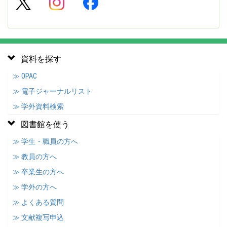
資料を探す
≫ OPAC
≫ 電子ジャーナルリスト
≫ 学外資料検索
図書館を使う
≫ 学生・職員の方へ
≫ 教員の方へ
≫ 卒業生の方へ
≫ 学外の方へ
≫ よくある質問
≫ 文献複写申込