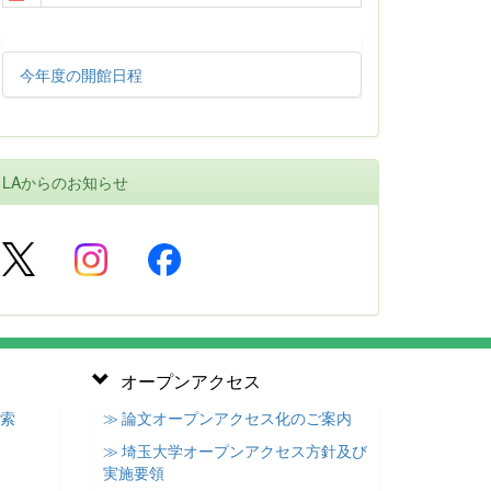
今年度の開館日程
LAからのお知らせ
オープンアクセス
検索
≫ 論文オープンアクセス化のご案内
≫ 埼玉大学オープンアクセス方針及び
実施要領