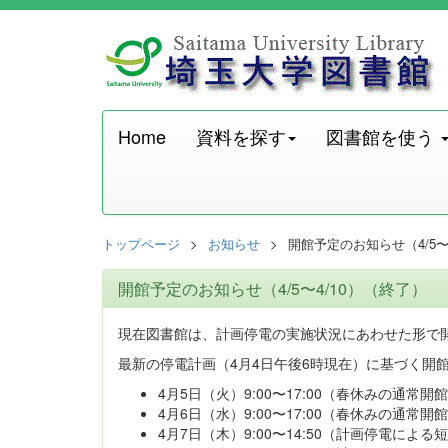
Home
資料を探す
図書館を使う
トップページ
お知らせ
開館予定のお知らせ（4/5〜
開館予定のお知らせ（4/5〜4/10）（終了）
現在図書館は、計画停電の実施状況にあわせた形で
最新の停電計画（4月4日午後6時現在）に基づく開
4月5日（火）9:00〜17:00（春休みの通常開
4月6日（水）9:00〜17:00（春休みの通常開
4月7日（木）9:00〜14:50（計画停電による