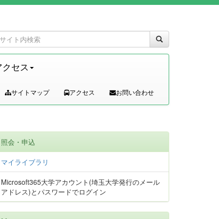
アクセス
サイトマップ
アクセス
お問い合わせ
照会・申込
マイライブラリ
Microsoft365大学アカウント(埼玉大学発行のメール
アドレス)とパスワードでログイン