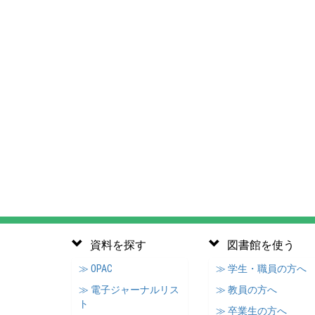
資料を探す
図書館を使う
≫ OPAC
≫ 学生・職員の方へ
≫ 電子ジャーナルリス
≫ 教員の方へ
ト
≫ 卒業生の方へ