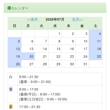
カレンダー
<<前月
2026年07月
次月>>
日
月
火
水
木
金
土
1
2
3
4
5
6
7
8
9
10
11
12
13
14
15
16
17
18
19
20
21
22
23
24
25
26
27
28
29
30
31
白
9:00～21:30
(書庫：9:00～21:00)
青
9:00～17:00
(書庫(平日)：9:00～17:00)
(書庫(土日祝日)：9:00～16:00)
黄
17:00～21:30