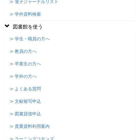
≫ 電子ジャーナルリスト
≫ 学外資料検索
図書館を使う
≫ 学生・職員の方へ
≫ 教員の方へ
≫ 卒業生の方へ
≫ 学外の方へ
≫ よくある質問
≫ 文献複写申込
≫ 図書貸借申込
≫ 貴重資料利用案内
≫ ラーニングコモンズ