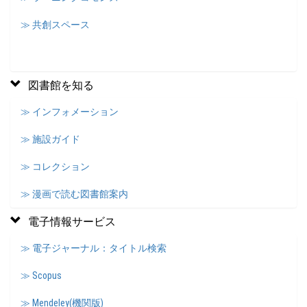
≫ 共創スペース
図書館を知る
≫ インフォメーション
≫ 施設ガイド
≫ コレクション
≫ 漫画で読む図書館案内
電子情報サービス
≫ 電子ジャーナル：タイトル検索
≫ Scopus
≫ Mendeley(機関版)