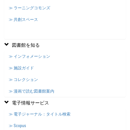
≫ ラーニングコモンズ
≫ 共創スペース
図書館を知る
≫ インフォメーション
≫ 施設ガイド
≫ コレクション
≫ 漫画で読む図書館案内
電子情報サービス
≫ 電子ジャーナル：タイトル検索
≫ Scopus