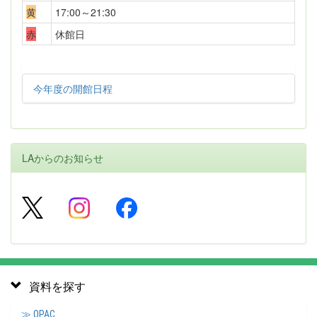
黄
17:00～21:30
赤
休館日
今年度の開館日程
LAからのお知らせ
資料を探す
≫ OPAC