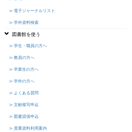
≫ 電子ジャーナルリスト
≫ 学外資料検索
図書館を使う
≫ 学生・職員の方へ
≫ 教員の方へ
≫ 卒業生の方へ
≫ 学外の方へ
≫ よくある質問
≫ 文献複写申込
≫ 図書貸借申込
≫ 貴重資料利用案内