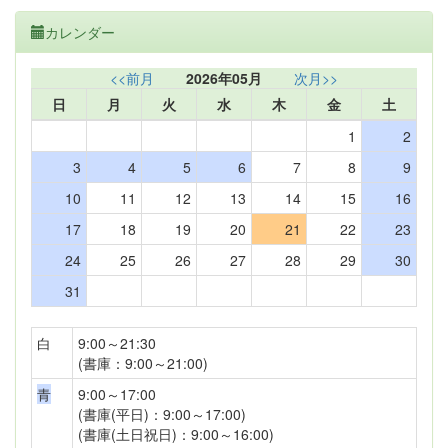
カレンダー
<<前月
2026年05月
次月>>
日
月
火
水
木
金
土
1
2
3
4
5
6
7
8
9
10
11
12
13
14
15
16
17
18
19
20
21
22
23
24
25
26
27
28
29
30
31
白
9:00～21:30
(書庫：9:00～21:00)
青
9:00～17:00
(書庫(平日)：9:00～17:00)
(書庫(土日祝日)：9:00～16:00)