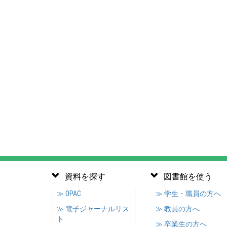
資料を探す
図書館を使う
≫ OPAC
≫ 学生・職員の方へ
≫ 電子ジャーナルリス
≫ 教員の方へ
ト
≫ 卒業生の方へ