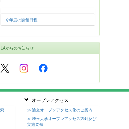
今年度の開館日程
LAからのお知らせ
オープンアクセス
検索
≫ 論文オープンアクセス化のご案内
≫ 埼玉大学オープンアクセス方針及び
実施要領