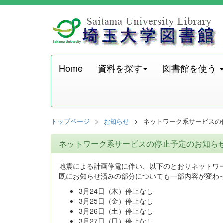
Home
資料を探す
図書館を使う
トップページ
お知らせ
ネットワーク系サービスの停
ネットワーク系サービスの停止予定のお知らせ（3
地震による計画停電に伴い、以下のとおりネットワ
既にお知らせ済みの部分についても一部内容が変わ
3月24日（木）停止なし
3月25日（金）停止なし
3月26日（土）停止なし
3月27日（日）停止なし