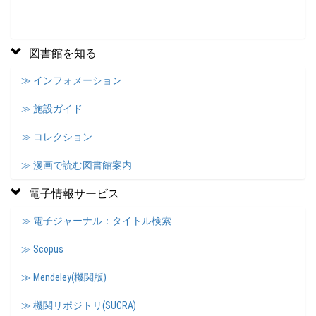
図書館を知る
≫ インフォメーション
≫ 施設ガイド
≫ コレクション
≫ 漫画で読む図書館案内
電子情報サービス
≫ 電子ジャーナル：タイトル検索
≫ Scopus
≫ Mendeley(機関版)
≫ 機関リポジトリ(SUCRA)