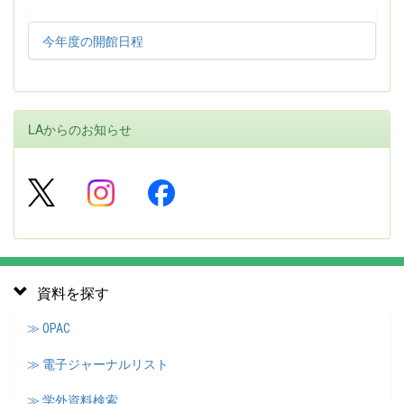
今年度の開館日程
LAからのお知らせ
資料を探す
≫ OPAC
≫ 電子ジャーナルリスト
≫ 学外資料検索