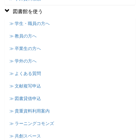
図書館を使う
≫ 学生・職員の方へ
≫ 教員の方へ
≫ 卒業生の方へ
≫ 学外の方へ
≫ よくある質問
≫ 文献複写申込
≫ 図書貸借申込
≫ 貴重資料利用案内
≫ ラーニングコモンズ
≫ 共創スペース