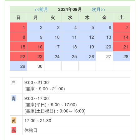
<<前月
2024年09月
次月>>
日
月
火
水
木
金
土
1
2
3
4
5
6
7
8
9
10
11
12
13
14
15
16
17
18
19
20
21
22
23
24
25
26
27
28
29
30
白
9:00～21:30
(書庫：9:00～21:00)
青
9:00～17:00
(書庫(平日)：9:00～17:00)
(書庫(土日祝日)：9:00～16:00)
黄
17:00～21:30
赤
休館日