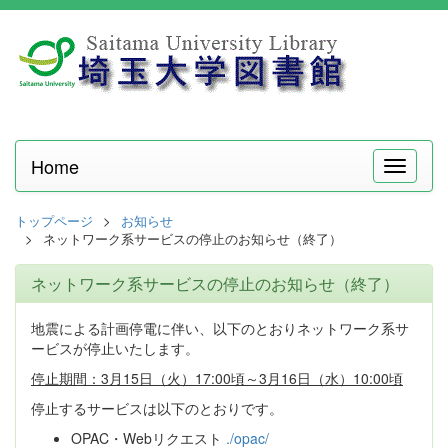
Home
メ
ニ
ュ
トップページ
お知らせ
ー
ネットワーク系サービスの停止のお知らせ（終了）
ネットワーク系サービスの停止のお知らせ（終了）
地震による計画停電に伴い、以下のとおりネットワーク系サ
ービスが停止いたします。
停止期間：3月15日（火）17:00頃～3月16日（水）10:00頃
停止するサービスは以下のとおりです。
OPAC・Webリクエスト
./opac/