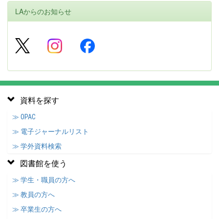
LAからのお知らせ
資料を探す
≫ OPAC
≫ 電子ジャーナルリスト
≫ 学外資料検索
図書館を使う
≫ 学生・職員の方へ
≫ 教員の方へ
≫ 卒業生の方へ