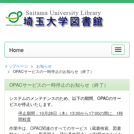
Home
メ
ニ
ュ
トップページ
お知らせ
ー
OPACサービスの一時停止のお知らせ（終了）
OPACサービスの一時停止のお知らせ（終了）
システムのメンテナンスのため、以下の期間、OPACのサー
ビスが停止いたします。
停止期間：10月28日（木）13:00から17:00の間に、1時
間程度
作業中は、OPAC関連のすべてのサービス（蔵書検索、図書