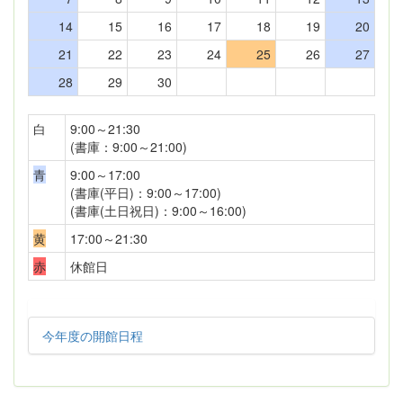
14
15
16
17
18
19
20
21
22
23
24
25
26
27
28
29
30
白
9:00～21:30
(書庫：9:00～21:00)
青
9:00～17:00
(書庫(平日)：9:00～17:00)
(書庫(土日祝日)：9:00～16:00)
黄
17:00～21:30
赤
休館日
今年度の開館日程