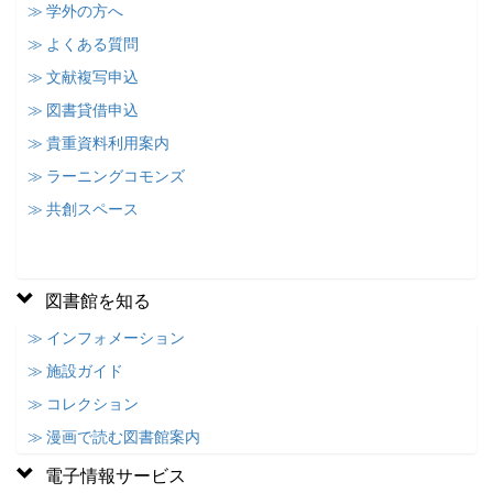
≫ 学外の方へ
≫ よくある質問
≫ 文献複写申込
≫ 図書貸借申込
≫ 貴重資料利用案内
≫ ラーニングコモンズ
≫ 共創スペース
図書館を知る
≫ インフォメーション
≫ 施設ガイド
≫ コレクション
≫ 漫画で読む図書館案内
電子情報サービス