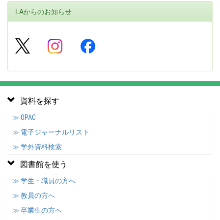
LAからのお知らせ
資料を探す
≫ OPAC
≫ 電子ジャーナルリスト
≫ 学外資料検索
図書館を使う
≫ 学生・職員の方へ
≫ 教員の方へ
≫ 卒業生の方へ