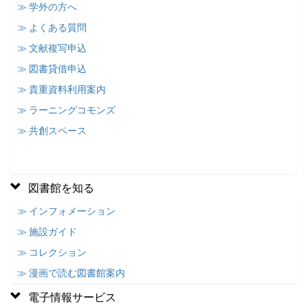
≫ 学外の方へ
≫ よくある質問
≫ 文献複写申込
≫ 図書貸借申込
≫ 貴重資料利用案内
≫ ラーニングコモンズ
≫ 共創スペース
図書館を知る
≫ インフォメーション
≫ 施設ガイド
≫ コレクション
≫ 漫画で読む図書館案内
電子情報サービス