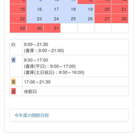
15
16
17
18
19
20
21
22
23
24
25
26
27
28
29
30
31
白
9:00～21:30
(書庫：9:00～21:00)
青
9:00～17:00
(書庫(平日)：9:00～17:00)
(書庫(土日祝日)：9:00～16:00)
黄
17:00～21:30
赤
休館日
今年度の開館日程