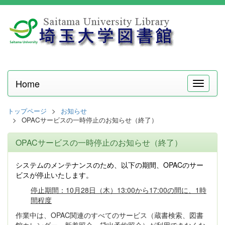
Home
メ
ニ
ュ
トップページ
お知らせ
ー
OPACサービスの一時停止のお知らせ（終了）
OPACサービスの一時停止のお知らせ（終了）
システムのメンテナンスのため、以下の期間、OPACのサー
ビスが停止いたします。
停止期間：10月28日（木）13:00から17:00の間に、1時
間程度
作業中は、OPAC関連のすべてのサービス（蔵書検索、図書