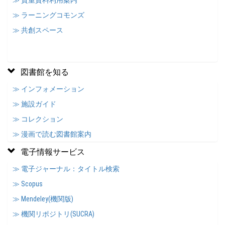
≫ 貴重資料利用案内
≫ ラーニングコモンズ
≫ 共創スペース
図書館を知る
≫ インフォメーション
≫ 施設ガイド
≫ コレクション
≫ 漫画で読む図書館案内
電子情報サービス
≫ 電子ジャーナル：タイトル検索
≫ Scopus
≫ Mendeley(機関版)
≫ 機関リポジトリ(SUCRA)