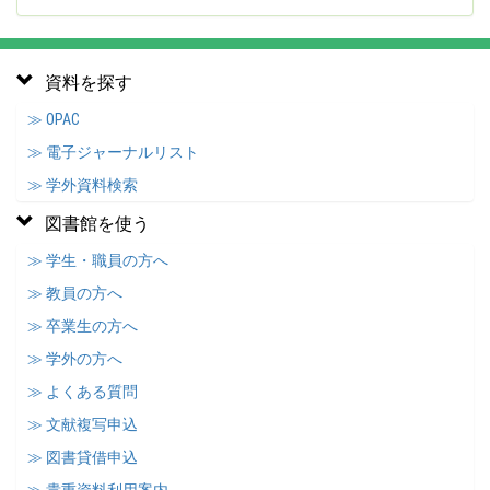
資料を探す
≫ OPAC
≫ 電子ジャーナルリスト
≫ 学外資料検索
図書館を使う
≫ 学生・職員の方へ
≫ 教員の方へ
≫ 卒業生の方へ
≫ 学外の方へ
≫ よくある質問
≫ 文献複写申込
≫ 図書貸借申込