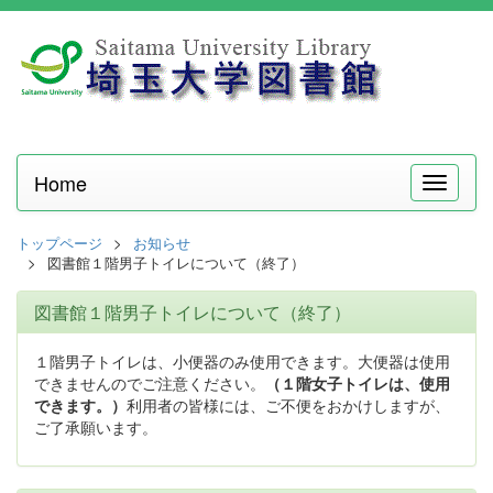
Home
メ
ニ
ュ
トップページ
お知らせ
ー
図書館１階男子トイレについて（終了）
図書館１階男子トイレについて（終了）
１階男子トイレは、小便器のみ使用できます。大便器は使用
できませんのでご注意ください。
（１階女子トイレは、使用
できます。）
利用者の皆様には、ご不便をおかけしますが、
ご了承願います。