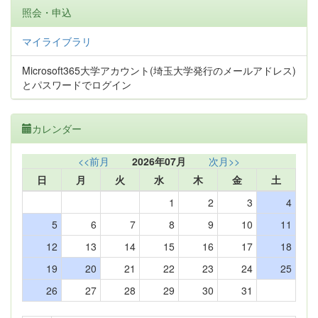
照会・申込
マイライブラリ
Microsoft365大学アカウント(埼玉大学発行のメールアドレス)
とパスワードでログイン
カレンダー
<<前月
2026年07月
次月>>
日
月
火
水
木
金
土
1
2
3
4
5
6
7
8
9
10
11
12
13
14
15
16
17
18
19
20
21
22
23
24
25
26
27
28
29
30
31