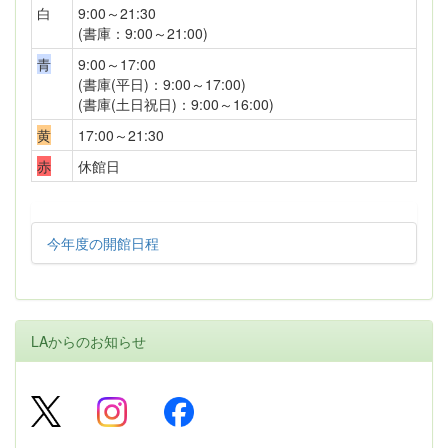
白
9:00～21:30
(書庫：9:00～21:00)
青
9:00～17:00
(書庫(平日)：9:00～17:00)
(書庫(土日祝日)：9:00～16:00)
黄
17:00～21:30
赤
休館日
今年度の開館日程
LAからのお知らせ