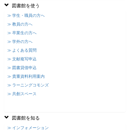
図書館を使う
≫ 学生・職員の方へ
≫ 教員の方へ
≫ 卒業生の方へ
≫ 学外の方へ
≫ よくある質問
≫ 文献複写申込
≫ 図書貸借申込
≫ 貴重資料利用案内
≫ ラーニングコモンズ
≫ 共創スペース
図書館を知る
≫ インフォメーション