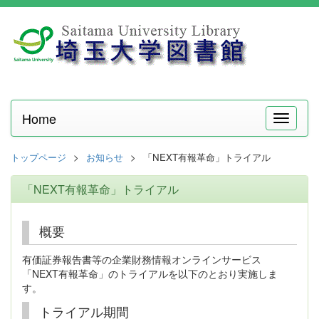
Home
メ
ニ
ュ
トップページ
お知らせ
「NEXT有報革命」トライアル
ー
「NEXT有報革命」トライアル
概要
有価証券報告書等の企業財務情報オンラインサービス
「NEXT有報革命」のトライアルを以下のとおり実施しま
す。
トライアル期間