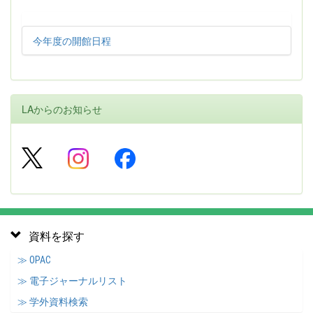
今年度の開館日程
LAからのお知らせ
資料を探す
≫ OPAC
≫ 電子ジャーナルリスト
≫ 学外資料検索