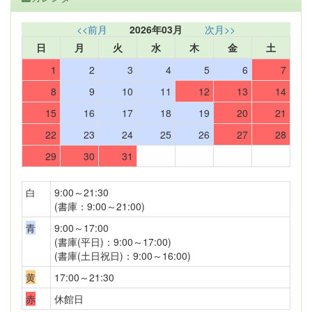
<<前月
2026年03月
次月>>
日
月
火
水
木
金
土
1
2
3
4
5
6
7
8
9
10
11
12
13
14
15
16
17
18
19
20
21
22
23
24
25
26
27
28
29
30
31
白
9:00～21:30
(書庫：9:00～21:00)
青
9:00～17:00
(書庫(平日)：9:00～17:00)
(書庫(土日祝日)：9:00～16:00)
黄
17:00～21:30
赤
休館日