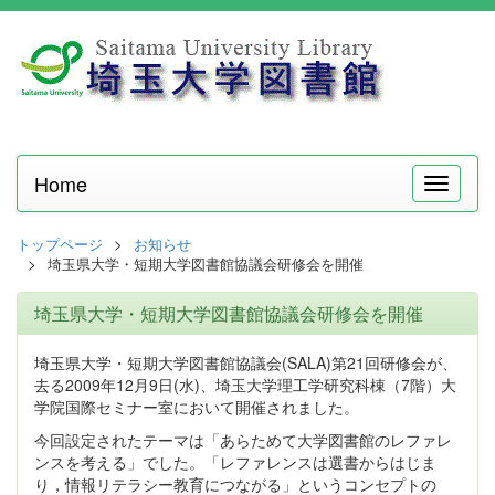
Home
メ
ニ
ュ
トップページ
お知らせ
ー
埼玉県大学・短期大学図書館協議会研修会を開催
埼玉県大学・短期大学図書館協議会研修会を開催
埼玉県大学・短期大学図書館協議会(SALA)第21回研修会が、
去る2009年12月9日(水)、埼玉大学理工学研究科棟（7階）大
学院国際セミナー室において開催されました。
今回設定されたテーマは「あらためて大学図書館のレファレ
ンスを考える」でした。「レファレンスは選書からはじま
り，情報リテラシー教育につながる」というコンセプトの