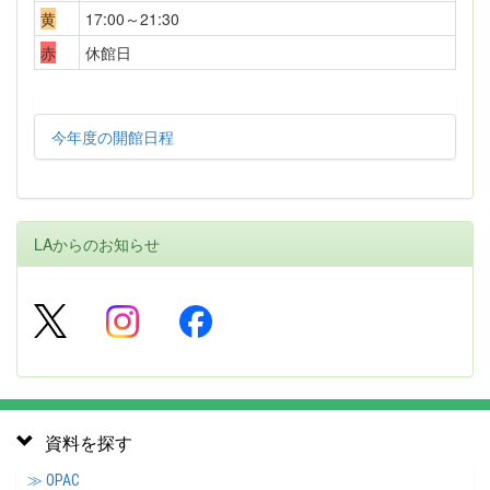
黄
17:00～21:30
赤
休館日
今年度の開館日程
LAからのお知らせ
資料を探す
≫ OPAC