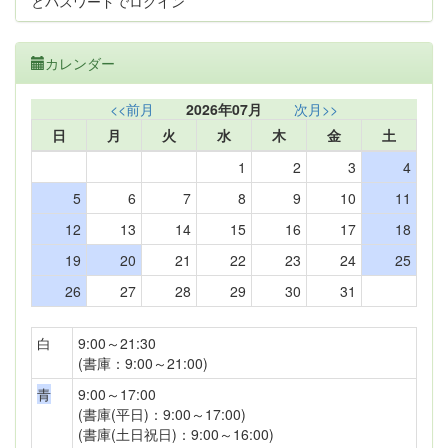
とパスワードでログイン
カレンダー
<<前月
2026年07月
次月>>
日
月
火
水
木
金
土
1
2
3
4
5
6
7
8
9
10
11
12
13
14
15
16
17
18
19
20
21
22
23
24
25
26
27
28
29
30
31
白
9:00～21:30
(書庫：9:00～21:00)
青
9:00～17:00
(書庫(平日)：9:00～17:00)
(書庫(土日祝日)：9:00～16:00)