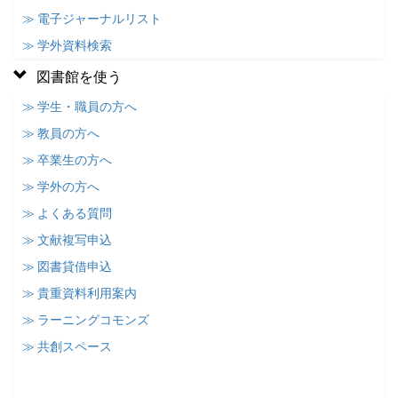
≫ 電子ジャーナルリスト
≫ 学外資料検索
図書館を使う
≫ 学生・職員の方へ
≫ 教員の方へ
≫ 卒業生の方へ
≫ 学外の方へ
≫ よくある質問
≫ 文献複写申込
≫ 図書貸借申込
≫ 貴重資料利用案内
≫ ラーニングコモンズ
≫ 共創スペース