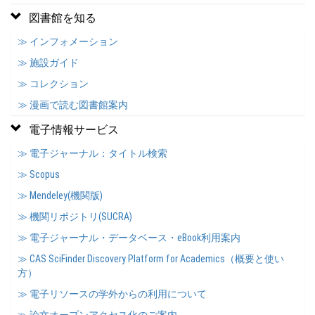
図書館を知る
≫ インフォメーション
≫ 施設ガイド
≫ コレクション
≫ 漫画で読む図書館案内
電子情報サービス
≫ 電子ジャーナル：タイトル検索
≫ Scopus
≫ Mendeley(機関版)
≫ 機関リポジトリ(SUCRA)
≫ 電子ジャーナル・データベース・eBook利用案内
≫ CAS SciFinder Discovery Platform for Academics（概要と使い
方）
≫ 電子リソースの学外からの利用について