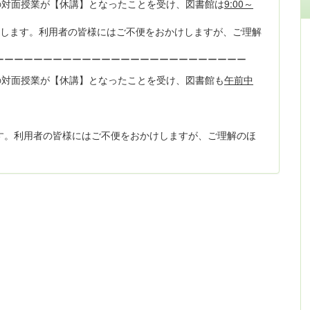
の対面授業が【休講】となったことを受け、図書館は
9:00～
いたします。利用者の皆様にはご不便をおかけしますが、ご理解
ーーーーーーーーーーーーーーーーーーーーーーーーーー
の対面授業が【休講】となったことを受け、図書館も
午前中
す。利用者の皆様にはご不便をおかけしますが、ご理解のほ