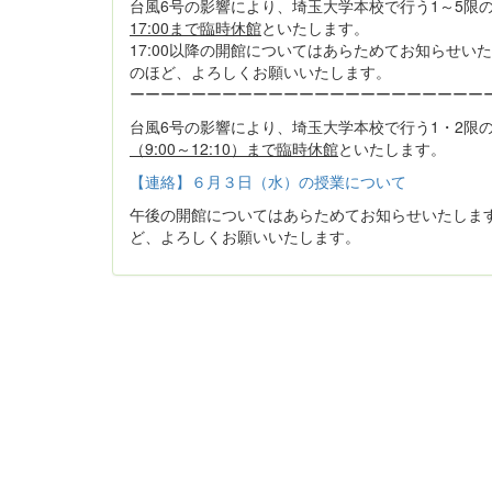
台風6号の影響により、埼玉大学本校で行う1～5限
17:00まで臨時休館
といたします。
17:00以降の開館についてはあらためてお知らせ
のほど、よろしくお願いいたします。
ーーーーーーーーーーーーーーーーーーーーーーー
台風6号の影響により、埼玉大学本校で行う1・2限
（9:00～12:10）まで臨時休館
といたします。
【連絡】６月３日（水）の授業について
午後の開館についてはあらためてお知らせいたしま
ど、よろしくお願いいたします。