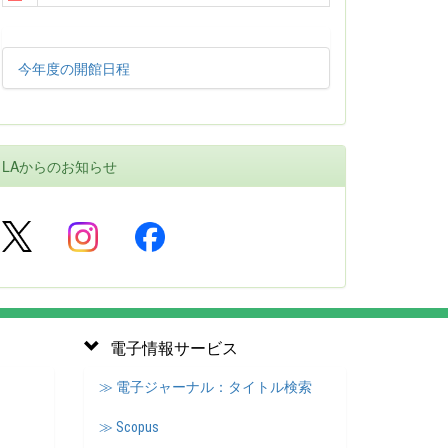
今年度の開館日程
LAからのお知らせ
電子情報サービス
≫ 電子ジャーナル：タイトル検索
≫ Scopus