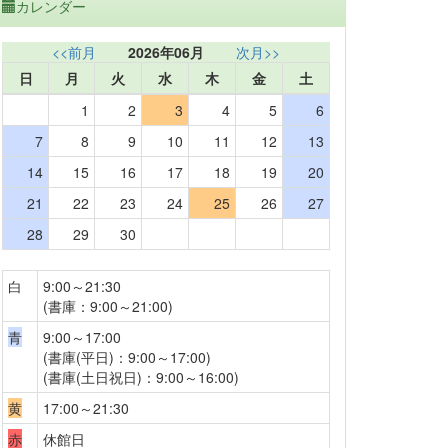
カレンダー
<<前月
2026年06月
次月>>
日
月
火
水
木
金
土
1
2
3
4
5
6
7
8
9
10
11
12
13
14
15
16
17
18
19
20
21
22
23
24
25
26
27
28
29
30
白
9:00～21:30
(書庫：9:00～21:00)
青
9:00～17:00
(書庫(平日)：9:00～17:00)
(書庫(土日祝日)：9:00～16:00)
黄
17:00～21:30
赤
休館日