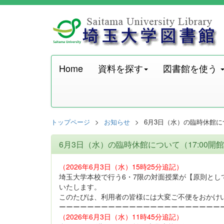
Home
資料を探す
図書館を使う
トップページ
お知らせ
6月3日（水）の臨時休館につ
6月3日（水）の臨時休館について（17:00開
（2026年6月3日（水）15時25分追記）
埼玉大学本校で行う6・7限の対面授業が【原則とし
いたします。
このたびは、利用者の皆様には大変ご不便をおかけ
ーーーーーーーーーーーーーーーーーーーーーーー
（2026年6月3日（水）11時45分追記）