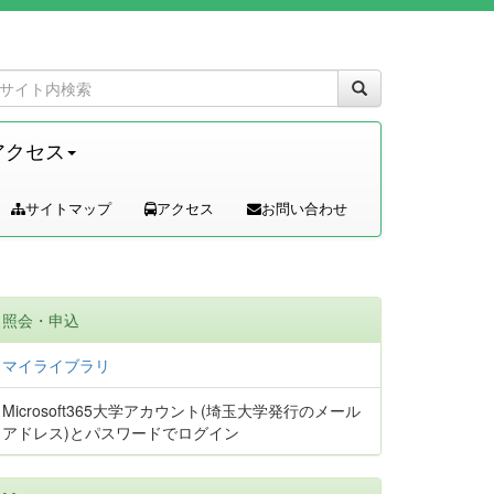
アクセス
サイトマップ
アクセス
お問い合わせ
照会・申込
マイライブラリ
Microsoft365大学アカウント(埼玉大学発行のメール
アドレス)とパスワードでログイン