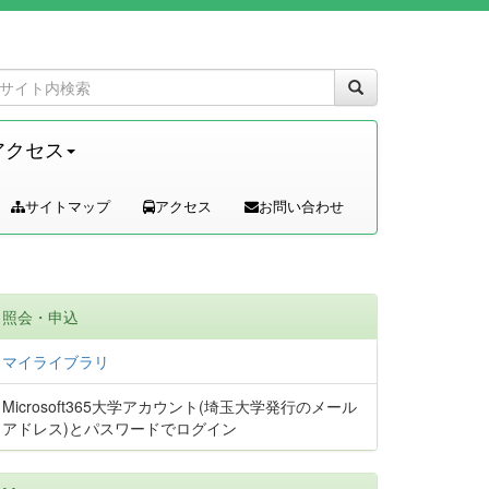
アクセス
サイトマップ
アクセス
お問い合わせ
照会・申込
マイライブラリ
Microsoft365大学アカウント(埼玉大学発行のメール
アドレス)とパスワードでログイン