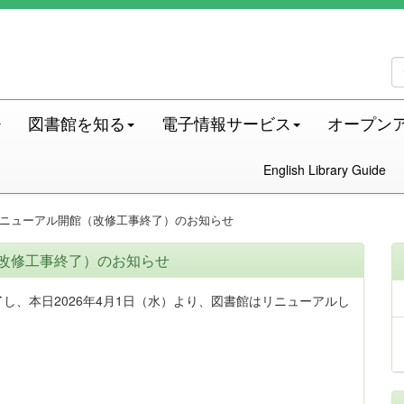
図書館を知る
電子情報サービス
オープン
English Library Guide
】リニューアル開館（改修工事終了）のお知らせ
（改修工事終了）のお知らせ
了し、本日2026年4月1日（水）より、図書館はリニューアルし