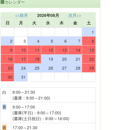
カレンダー
<<前月
2026年08月
次月>>
日
月
火
水
木
金
土
1
2
3
4
5
6
7
8
9
10
11
12
13
14
15
16
17
18
19
20
21
22
23
24
25
26
27
28
29
30
31
白
9:00～21:30
(書庫：9:00～21:00)
青
9:00～17:00
(書庫(平日)：9:00～17:00)
(書庫(土日祝日)：9:00～16:00)
黄
17:00～21:30