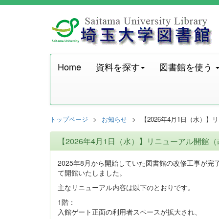
Home
資料を探す
図書館を使う
トップページ
お知らせ
【2026年4月1日（水）
【2026年4月1日（水）】リニューアル開館
2025年8月から開始していた図書館の改修工事が完
て開館いたしました。
主なリニューアル内容は以下のとおりです。
1階：
入館ゲート正面の利用者スペースが拡大され、