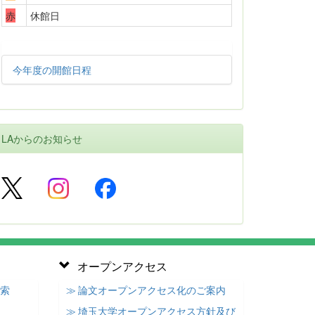
赤
休館日
今年度の開館日程
LAからのお知らせ
オープンアクセス
検索
≫ 論文オープンアクセス化のご案内
≫ 埼玉大学オープンアクセス方針及び