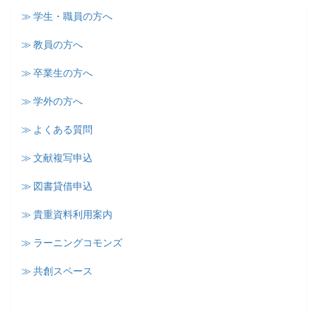
≫ 学生・職員の方へ
≫ 教員の方へ
≫ 卒業生の方へ
≫ 学外の方へ
≫ よくある質問
≫ 文献複写申込
≫ 図書貸借申込
≫ 貴重資料利用案内
≫ ラーニングコモンズ
≫ 共創スペース