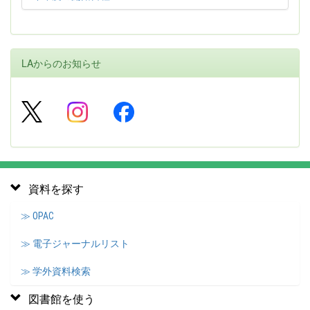
LAからのお知らせ
資料を探す
≫ OPAC
≫ 電子ジャーナルリスト
≫ 学外資料検索
図書館を使う