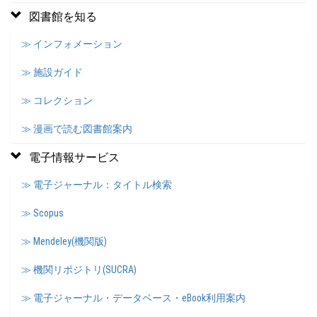
図書館を知る
≫ インフォメーション
≫ 施設ガイド
≫ コレクション
≫ 漫画で読む図書館案内
電子情報サービス
≫ 電子ジャーナル：タイトル検索
≫ Scopus
≫ Mendeley(機関版)
≫ 機関リポジトリ(SUCRA)
≫ 電子ジャーナル・データベース・eBook利用案内