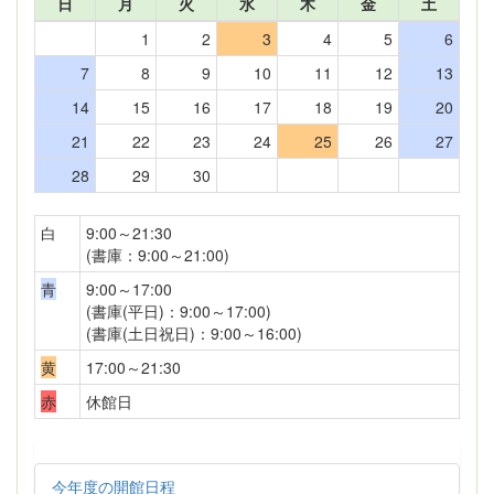
日
月
火
水
木
金
土
1
2
3
4
5
6
7
8
9
10
11
12
13
14
15
16
17
18
19
20
21
22
23
24
25
26
27
28
29
30
白
9:00～21:30
(書庫：9:00～21:00)
青
9:00～17:00
(書庫(平日)：9:00～17:00)
(書庫(土日祝日)：9:00～16:00)
黄
17:00～21:30
赤
休館日
今年度の開館日程