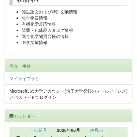
雑誌論文および特許文献情報
化学物質情報
有機化学反応情報
試薬・化成品カタログ情報
既存化学物質台帳の情報
医学文献情報
照会・申込
マイライブラリ
Microsoft365大学アカウント(埼玉大学発行のメールアドレス)
とパスワードでログイン
カレンダー
<<前月
2026年06月
次月>>