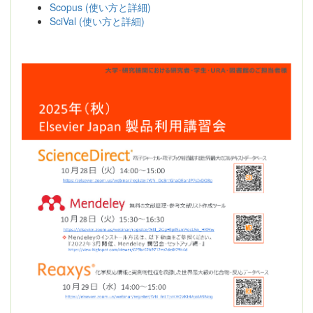
Scopus (使い方と詳細)
SciVal (使い方と詳細)