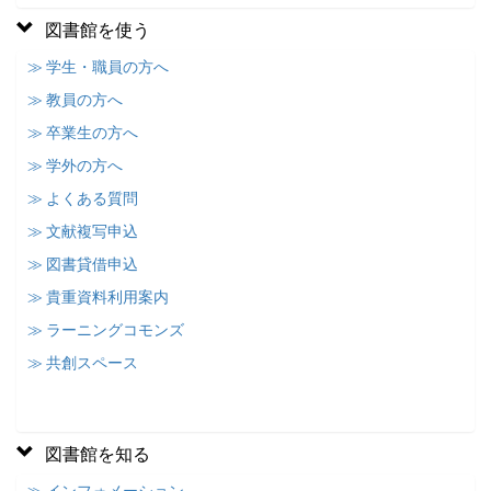
図書館を使う
≫ 学生・職員の方へ
≫ 教員の方へ
≫ 卒業生の方へ
≫ 学外の方へ
≫ よくある質問
≫ 文献複写申込
≫ 図書貸借申込
≫ 貴重資料利用案内
≫ ラーニングコモンズ
≫ 共創スペース
図書館を知る