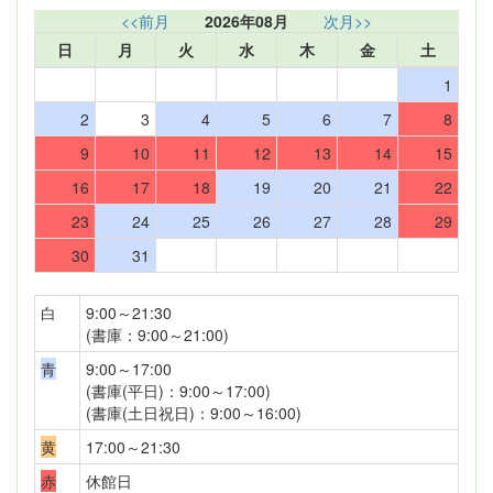
<<前月
2026年08月
次月>>
日
月
火
水
木
金
土
1
2
3
4
5
6
7
8
9
10
11
12
13
14
15
16
17
18
19
20
21
22
23
24
25
26
27
28
29
30
31
白
9:00～21:30
(書庫：9:00～21:00)
青
9:00～17:00
(書庫(平日)：9:00～17:00)
(書庫(土日祝日)：9:00～16:00)
黄
17:00～21:30
赤
休館日