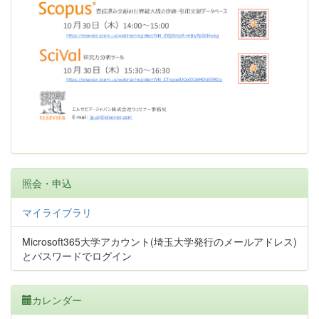
照会・申込
マイライブラリ
Microsoft365大学アカウント(埼玉大学発行のメールアドレス)
とパスワードでログイン
カレンダー