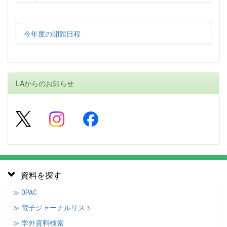
今年度の開館日程
LAからのお知らせ
資料を探す
≫ OPAC
≫ 電子ジャーナルリスト
≫ 学外資料検索