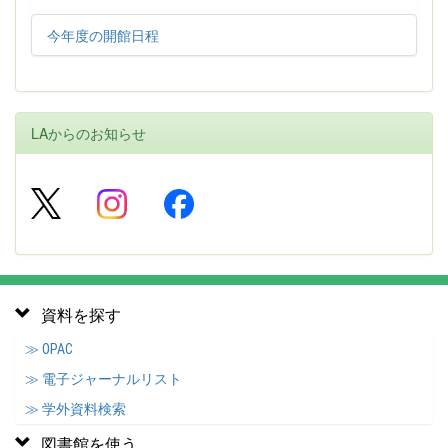
今年度の開館日程
LAからのお知らせ
資料を探す
≫ OPAC
≫ 電子ジャーナルリスト
≫ 学外資料検索
図書館を使う