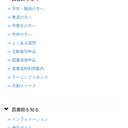
≫ 学生・職員の方へ
≫ 教員の方へ
≫ 卒業生の方へ
≫ 学外の方へ
≫ よくある質問
≫ 文献複写申込
≫ 図書貸借申込
≫ 貴重資料利用案内
≫ ラーニングコモンズ
≫ 共創スペース
図書館を知る
≫ インフォメーション
≫ 施設ガイド