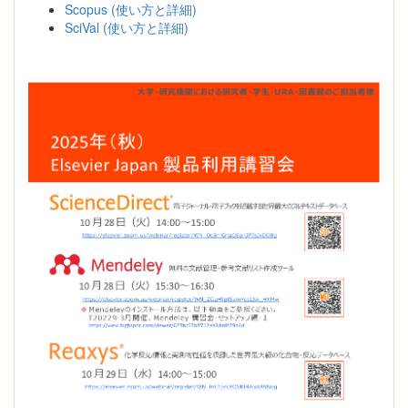
Scopus (使い方と詳細)
SciVal (使い方と詳細)