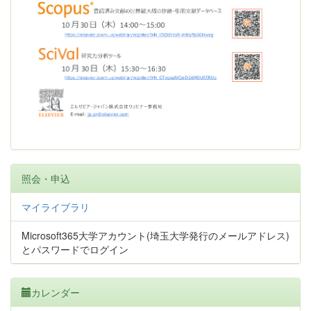
照会・申込
マイライブラリ
Microsoft365大学アカウント(埼玉大学発行のメールアドレス)
とパスワードでログイン
カレンダー