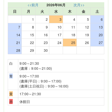
<<前月
2026年06月
次月>>
日
月
火
水
木
金
土
1
2
3
4
5
6
7
8
9
10
11
12
13
14
15
16
17
18
19
20
21
22
23
24
25
26
27
28
29
30
白
9:00～21:30
(書庫：9:00～21:00)
青
9:00～17:00
(書庫(平日)：9:00～17:00)
(書庫(土日祝日)：9:00～16:00)
黄
17:00～21:30
赤
休館日