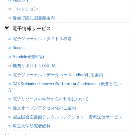
≫ コレクション
≫ 漫画で読む図書館案内
電子情報サービス
≫ 電子ジャーナル：タイトル検索
≫ Scopus
≫ Mendeley(機関版)
≫ 機関リポジトリ(SUCRA)
≫ 電子ジャーナル・データベース・eBook利用案内
≫ CAS SciFinder Discovery Platform for Academics（概要と使い
方）
≫ 電子リソースの学外からの利用について
≫ 論文オープンアクセス化のご案内
≫ 国立国会図書館デジタルコレクション 資料送信サービス
≫ 埼玉大学研究者総覧