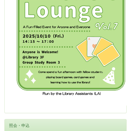
照会・申込