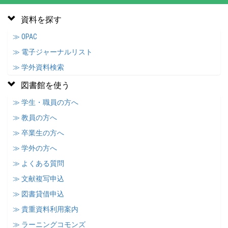
資料を探す
≫ OPAC
≫ 電子ジャーナルリスト
≫ 学外資料検索
図書館を使う
≫ 学生・職員の方へ
≫ 教員の方へ
≫ 卒業生の方へ
≫ 学外の方へ
≫ よくある質問
≫ 文献複写申込
≫ 図書貸借申込
≫ 貴重資料利用案内
≫ ラーニングコモンズ