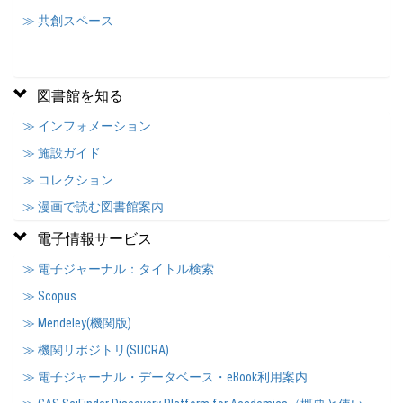
≫ 共創スペース
図書館を知る
≫ インフォメーション
≫ 施設ガイド
≫ コレクション
≫ 漫画で読む図書館案内
電子情報サービス
≫ 電子ジャーナル：タイトル検索
≫ Scopus
≫ Mendeley(機関版)
≫ 機関リポジトリ(SUCRA)
≫ 電子ジャーナル・データベース・eBook利用案内