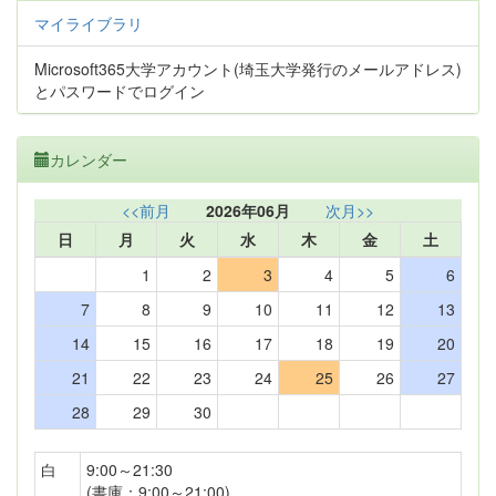
マイライブラリ
Microsoft365大学アカウント(埼玉大学発行のメールアドレス)
とパスワードでログイン
カレンダー
<<前月
2026年06月
次月>>
日
月
火
水
木
金
土
1
2
3
4
5
6
7
8
9
10
11
12
13
14
15
16
17
18
19
20
21
22
23
24
25
26
27
28
29
30
白
9:00～21:30
(書庫：9:00～21:00)