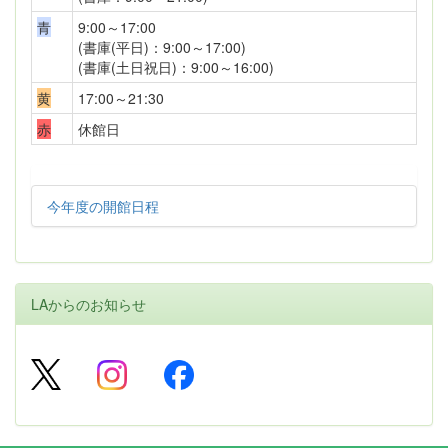
青
9:00～17:00
(書庫(平日)：9:00～17:00)
(書庫(土日祝日)：9:00～16:00)
黄
17:00～21:30
赤
休館日
今年度の開館日程
LAからのお知らせ