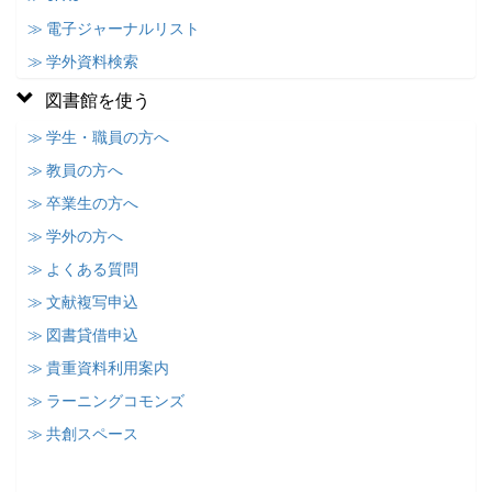
≫ 電子ジャーナルリスト
≫ 学外資料検索
図書館を使う
≫ 学生・職員の方へ
≫ 教員の方へ
≫ 卒業生の方へ
≫ 学外の方へ
≫ よくある質問
≫ 文献複写申込
≫ 図書貸借申込
≫ 貴重資料利用案内
≫ ラーニングコモンズ
≫ 共創スペース