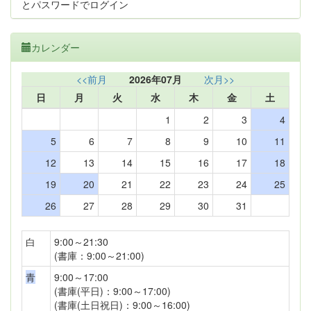
とパスワードでログイン
カレンダー
<<前月
2026年07月
次月>>
日
月
火
水
木
金
土
1
2
3
4
5
6
7
8
9
10
11
12
13
14
15
16
17
18
19
20
21
22
23
24
25
26
27
28
29
30
31
白
9:00～21:30
(書庫：9:00～21:00)
青
9:00～17:00
(書庫(平日)：9:00～17:00)
(書庫(土日祝日)：9:00～16:00)