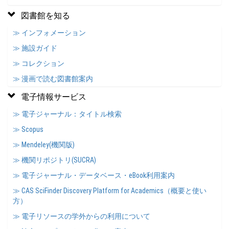
図書館を知る
≫ インフォメーション
≫ 施設ガイド
≫ コレクション
≫ 漫画で読む図書館案内
電子情報サービス
≫ 電子ジャーナル：タイトル検索
≫ Scopus
≫ Mendeley(機関版)
≫ 機関リポジトリ(SUCRA)
≫ 電子ジャーナル・データベース・eBook利用案内
≫ CAS SciFinder Discovery Platform for Academics（概要と使い
方）
≫ 電子リソースの学外からの利用について