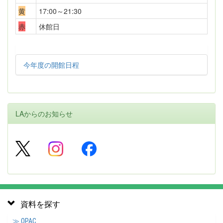
黄
17:00～21:30
赤
休館日
今年度の開館日程
LAからのお知らせ
資料を探す
≫ OPAC