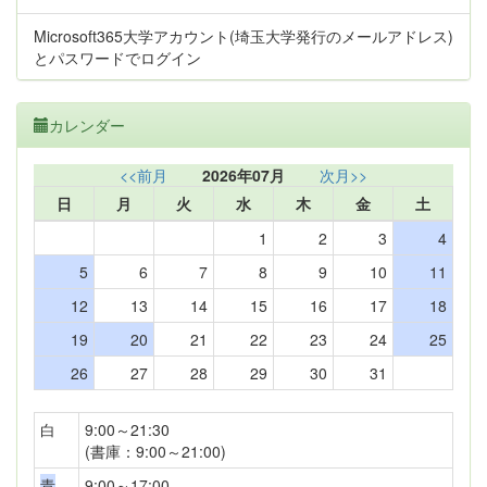
Microsoft365大学アカウント(埼玉大学発行のメールアドレス)
とパスワードでログイン
カレンダー
<<前月
2026年07月
次月>>
日
月
火
水
木
金
土
1
2
3
4
5
6
7
8
9
10
11
12
13
14
15
16
17
18
19
20
21
22
23
24
25
26
27
28
29
30
31
白
9:00～21:30
(書庫：9:00～21:00)
青
9:00～17:00