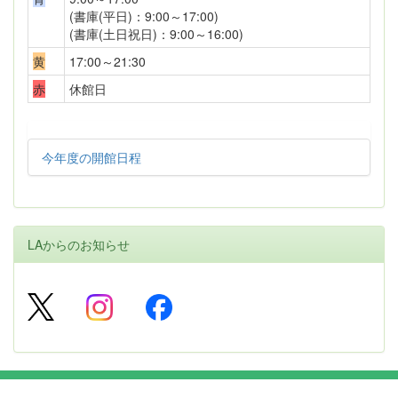
(書庫(平日)：9:00～17:00)
(書庫(土日祝日)：9:00～16:00)
黄
17:00～21:30
赤
休館日
今年度の開館日程
LAからのお知らせ