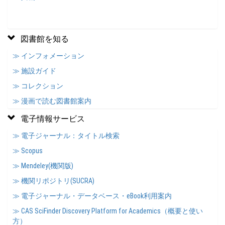
図書館を知る
≫ インフォメーション
≫ 施設ガイド
≫ コレクション
≫ 漫画で読む図書館案内
電子情報サービス
≫ 電子ジャーナル：タイトル検索
≫ Scopus
≫ Mendeley(機関版)
≫ 機関リポジトリ(SUCRA)
≫ 電子ジャーナル・データベース・eBook利用案内
≫ CAS SciFinder Discovery Platform for Academics（概要と使い
方）