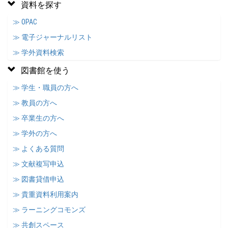
資料を探す
≫ OPAC
≫ 電子ジャーナルリスト
≫ 学外資料検索
図書館を使う
≫ 学生・職員の方へ
≫ 教員の方へ
≫ 卒業生の方へ
≫ 学外の方へ
≫ よくある質問
≫ 文献複写申込
≫ 図書貸借申込
≫ 貴重資料利用案内
≫ ラーニングコモンズ
≫ 共創スペース