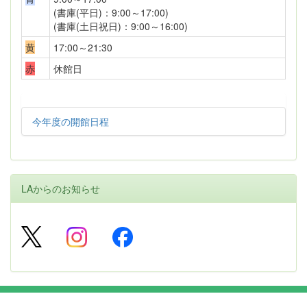
(書庫(平日)：9:00～17:00)
(書庫(土日祝日)：9:00～16:00)
黄
17:00～21:30
赤
休館日
今年度の開館日程
LAからのお知らせ