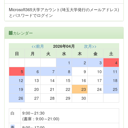
Microsoft365大学アカウント(埼玉大学発行のメールアドレス)
とパスワードでログイン
カレンダー
<<前月
2026年04月
次月>>
日
月
火
水
木
金
土
1
2
3
4
5
6
7
8
9
10
11
12
13
14
15
16
17
18
19
20
21
22
23
24
25
26
27
28
29
30
白
9:00～21:30
(書庫：9:00～21:00)
青
9:00～17:00