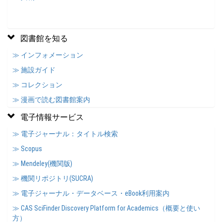
図書館を知る
≫ インフォメーション
≫ 施設ガイド
≫ コレクション
≫ 漫画で読む図書館案内
電子情報サービス
≫ 電子ジャーナル：タイトル検索
≫ Scopus
≫ Mendeley(機関版)
≫ 機関リポジトリ(SUCRA)
≫ 電子ジャーナル・データベース・eBook利用案内
≫ CAS SciFinder Discovery Platform for Academics（概要と使い
方）