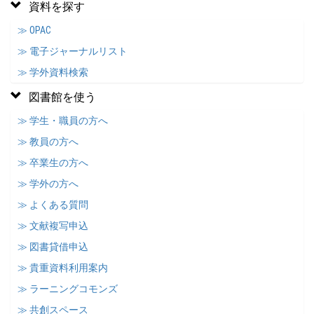
資料を探す
≫ OPAC
≫ 電子ジャーナルリスト
≫ 学外資料検索
図書館を使う
≫ 学生・職員の方へ
≫ 教員の方へ
≫ 卒業生の方へ
≫ 学外の方へ
≫ よくある質問
≫ 文献複写申込
≫ 図書貸借申込
≫ 貴重資料利用案内
≫ ラーニングコモンズ
≫ 共創スペース