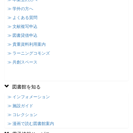
≫ 学外の方へ
≫ よくある質問
≫ 文献複写申込
≫ 図書貸借申込
≫ 貴重資料利用案内
≫ ラーニングコモンズ
≫ 共創スペース
図書館を知る
≫ インフォメーション
≫ 施設ガイド
≫ コレクション
≫ 漫画で読む図書館案内