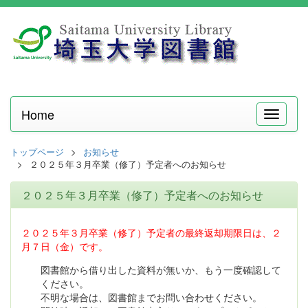
Home
メ
ニ
ュ
トップページ
お知らせ
ー
２０２５年３月卒業（修了）予定者へのお知らせ
２０２５年３月卒業（修了）予定者へのお知らせ
２０２５年３月卒業（修了）予定者の最終返却期限日は、２
月７日（金）です。
図書館から借り出した資料が無いか、もう一度確認して
ください。
不明な場合は、図書館までお問い合わせください。