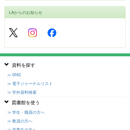
LAからのお知らせ
資料を探す
≫ OPAC
≫ 電子ジャーナルリスト
≫ 学外資料検索
図書館を使う
≫ 学生・職員の方へ
≫ 教員の方へ
≫ 卒業生の方へ