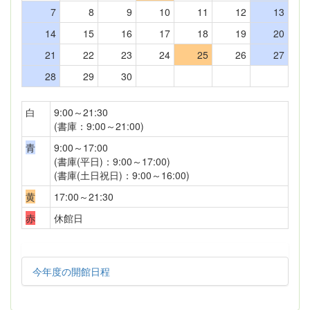
7
8
9
10
11
12
13
14
15
16
17
18
19
20
21
22
23
24
25
26
27
28
29
30
白
9:00～21:30
(書庫：9:00～21:00)
青
9:00～17:00
(書庫(平日)：9:00～17:00)
(書庫(土日祝日)：9:00～16:00)
黄
17:00～21:30
赤
休館日
今年度の開館日程