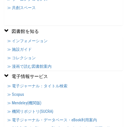
≫ 共創スペース
図書館を知る
≫ インフォメーション
≫ 施設ガイド
≫ コレクション
≫ 漫画で読む図書館案内
電子情報サービス
≫ 電子ジャーナル：タイトル検索
≫ Scopus
≫ Mendeley(機関版)
≫ 機関リポジトリ(SUCRA)
≫ 電子ジャーナル・データベース・eBook利用案内