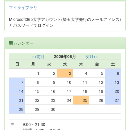
マイライブラリ
Microsoft365大学アカウント(埼玉大学発行のメールアドレス)
とパスワードでログイン
カレンダー
<<前月
2026年06月
次月>>
日
月
火
水
木
金
土
1
2
3
4
5
6
7
8
9
10
11
12
13
14
15
16
17
18
19
20
21
22
23
24
25
26
27
28
29
30
白
9:00～21:30