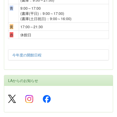
(書庫：9:00～21:00)
青
9:00～17:00
(書庫(平日)：9:00～17:00)
(書庫(土日祝日)：9:00～16:00)
黄
17:00～21:30
赤
休館日
今年度の開館日程
LAからのお知らせ