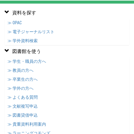
資料を探す
≫ OPAC
≫ 電子ジャーナルリスト
≫ 学外資料検索
図書館を使う
≫ 学生・職員の方へ
≫ 教員の方へ
≫ 卒業生の方へ
≫ 学外の方へ
≫ よくある質問
≫ 文献複写申込
≫ 図書貸借申込
≫ 貴重資料利用案内
≫ ラーニングコモンズ