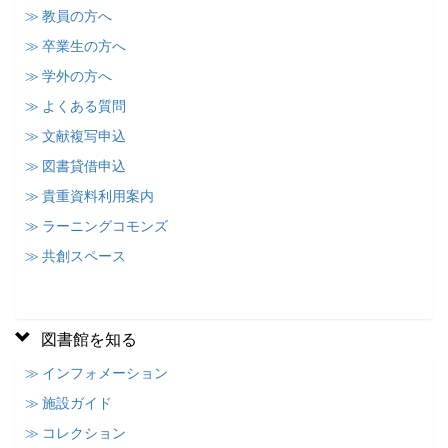
≫ 教員の方へ
≫ 卒業生の方へ
≫ 学外の方へ
≫ よくある質問
≫ 文献複写申込
≫ 図書貸借申込
≫ 貴重資料利用案内
≫ ラーニングコモンズ
≫ 共創スペース
図書館を知る
≫ インフォメーション
≫ 施設ガイド
≫ コレクション