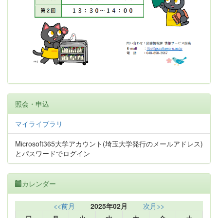
照会・申込
マイライブラリ
Microsoft365大学アカウント(埼玉大学発行のメールアドレス)
とパスワードでログイン
カレンダー
<<前月
2025年02月
次月>>