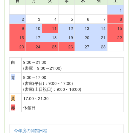
日
月
火
水
木
金
土
1
2
3
4
5
6
7
8
9
10
11
12
13
14
15
16
17
18
19
20
21
22
23
24
25
26
27
28
白
9:00～21:30
(書庫：9:00～21:00)
青
9:00～17:00
(書庫(平日)：9:00～17:00)
(書庫(土日祝日)：9:00～16:00)
黄
17:00～21:30
赤
休館日
今年度の開館日程