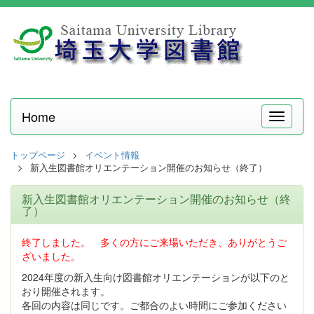
Home
メ
ニ
ュ
トップページ
イベント情報
ー
新入生図書館オリエンテーション開催のお知らせ（終了）
新入生図書館オリエンテーション開催のお知らせ（終
了）
終了しました。 多くの方にご来場いただき、ありがとうご
ざいました。
2024年度の新入生向け図書館オリエンテーションが以下のと
おり開催されます。
各回の内容は同じです。ご都合のよい時間にご参加ください