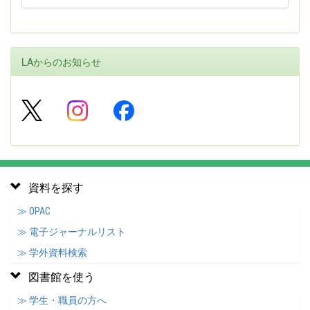
LAからのお知らせ
資料を探す
≫ OPAC
≫ 電子ジャーナルリスト
≫ 学外資料検索
図書館を使う
≫ 学生・職員の方へ