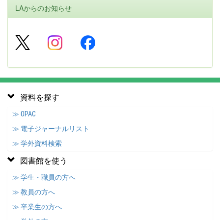
LAからのお知らせ
資料を探す
≫ OPAC
≫ 電子ジャーナルリスト
≫ 学外資料検索
図書館を使う
≫ 学生・職員の方へ
≫ 教員の方へ
≫ 卒業生の方へ