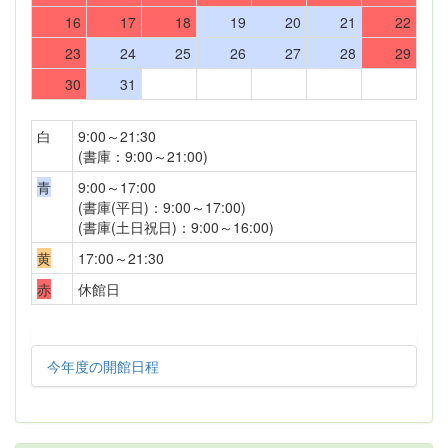
16
17
18
19
20
21
22
23
24
25
26
27
28
29
30
31
白
9:00～21:30
(書庫：9:00～21:00)
青
9:00～17:00
(書庫(平日)：9:00～17:00)
(書庫(土日祝日)：9:00～16:00)
黄
17:00～21:30
赤
休館日
今年度の開館日程