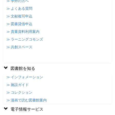
≫ 学外の方へ
≫ よくある質問
≫ 文献複写申込
≫ 図書貸借申込
≫ 貴重資料利用案内
≫ ラーニングコモンズ
≫ 共創スペース
図書館を知る
≫ インフォメーション
≫ 施設ガイド
≫ コレクション
≫ 漫画で読む図書館案内
電子情報サービス