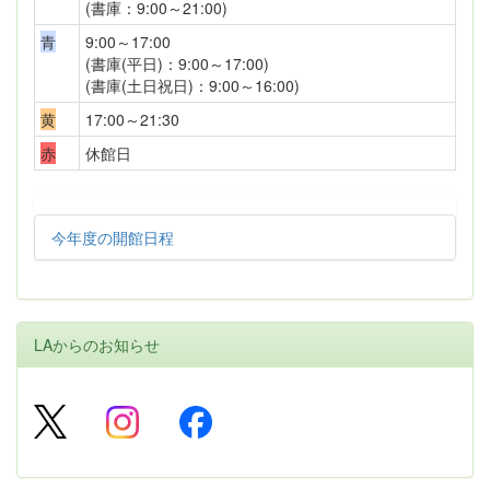
(書庫：9:00～21:00)
青
9:00～17:00
(書庫(平日)：9:00～17:00)
(書庫(土日祝日)：9:00～16:00)
黄
17:00～21:30
赤
休館日
今年度の開館日程
LAからのお知らせ