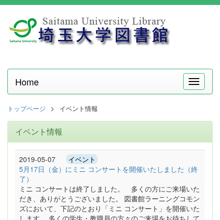
Home
メ
ニ
ュ
トップページ
イベント情報
ー
イベント情報
2019-05-07
イベント
5月17日（金）にミニ コンサートを開催いたしました（終
了）
ミニ コンサートは終了しました。 多くの方にご来場いた
だき、ありがとうございました。 図書館ラーニングコモン
ズにおいて、下記のとおり「ミニ コンサート」を開催いた
します。 多くの学生・教職員の方々のご来場をお待ちして