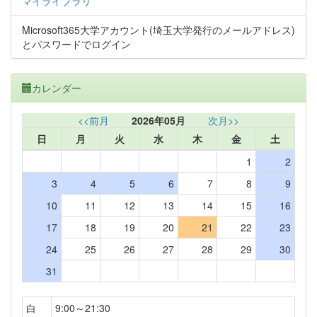
マイライブラリ
Microsoft365大学アカウント(埼玉大学発行のメールアドレス)
とパスワードでログイン
カレンダー
<<前月
2026年05月
次月>>
日
月
火
水
木
金
土
1
2
3
4
5
6
7
8
9
10
11
12
13
14
15
16
17
18
19
20
21
22
23
24
25
26
27
28
29
30
31
白
9:00～21:30