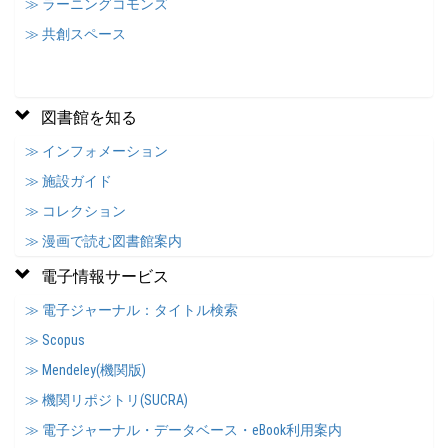
≫ ラーニングコモンズ
≫ 共創スペース
図書館を知る
≫ インフォメーション
≫ 施設ガイド
≫ コレクション
≫ 漫画で読む図書館案内
電子情報サービス
≫ 電子ジャーナル：タイトル検索
≫ Scopus
≫ Mendeley(機関版)
≫ 機関リポジトリ(SUCRA)
≫ 電子ジャーナル・データベース・eBook利用案内