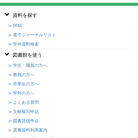
資料を探す
≫ OPAC
≫ 電子ジャーナルリスト
≫ 学外資料検索
図書館を使う
≫ 学生・職員の方へ
≫ 教員の方へ
≫ 卒業生の方へ
≫ 学外の方へ
≫ よくある質問
≫ 文献複写申込
≫ 図書貸借申込
≫ 貴重資料利用案内