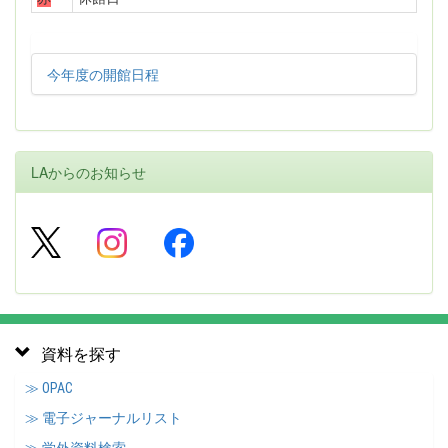
今年度の開館日程
LAからのお知らせ
資料を探す
≫ OPAC
≫ 電子ジャーナルリスト