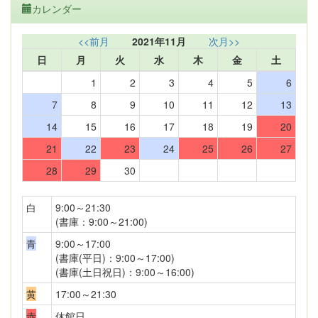
カレンダー
<<前月
2021年11月
次月>>
日
月
火
水
木
金
土
1
2
3
4
5
6
7
8
9
10
11
12
13
14
15
16
17
18
19
20
21
22
23
24
25
26
27
28
29
30
白
9:00～21:30
(書庫：9:00～21:00)
青
9:00～17:00
(書庫(平日)：9:00～17:00)
(書庫(土日祝日)：9:00～16:00)
黄
17:00～21:30
赤
休館日