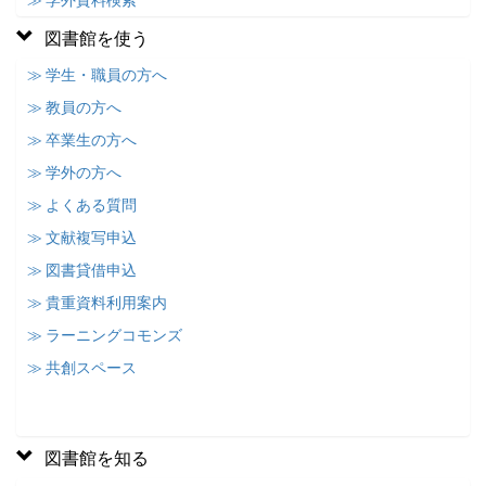
≫ 学外資料検索
図書館を使う
≫ 学生・職員の方へ
≫ 教員の方へ
≫ 卒業生の方へ
≫ 学外の方へ
≫ よくある質問
≫ 文献複写申込
≫ 図書貸借申込
≫ 貴重資料利用案内
≫ ラーニングコモンズ
≫ 共創スペース
図書館を知る