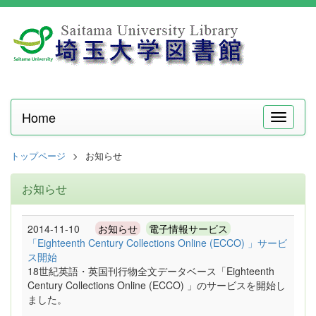
Home
メ
ニ
ュ
トップページ
お知らせ
ー
お知らせ
2014-11-10
お知らせ
電子情報サービス
「Eighteenth Century Collections Online (ECCO) 」サービ
ス開始
18世紀英語・英国刊行物全文データベース「Eighteenth
Century Collections Online (ECCO) 」のサービスを開始し
ました。