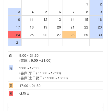
1
2
3
4
5
6
7
8
9
10
11
12
13
14
15
16
17
18
19
20
21
22
23
24
25
26
27
28
29
30
31
白
9:00～21:30
(書庫：9:00～21:00)
青
9:00～17:00
(書庫(平日)：9:00～17:00)
(書庫(土日祝日)：9:00～16:00)
黄
17:00～21:30
赤
休館日