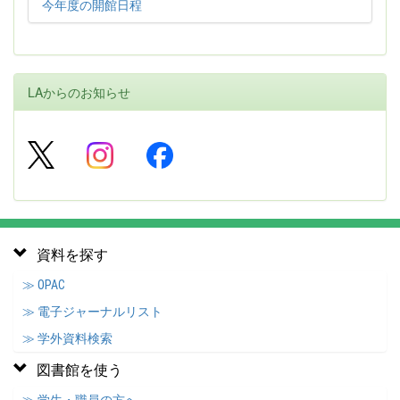
今年度の開館日程
LAからのお知らせ
資料を探す
≫ OPAC
≫ 電子ジャーナルリスト
≫ 学外資料検索
図書館を使う