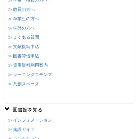
≫ 学生・職員の方へ
≫ 教員の方へ
≫ 卒業生の方へ
≫ 学外の方へ
≫ よくある質問
≫ 文献複写申込
≫ 図書貸借申込
≫ 貴重資料利用案内
≫ ラーニングコモンズ
≫ 共創スペース
図書館を知る
≫ インフォメーション
≫ 施設ガイド
≫ コレクション