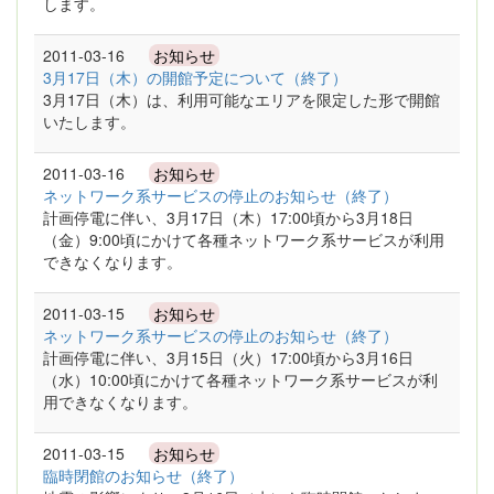
します。
2011-03-16
お知らせ
3月17日（木）の開館予定について（終了）
3月17日（木）は、利用可能なエリアを限定した形で開館
いたします。
2011-03-16
お知らせ
ネットワーク系サービスの停止のお知らせ（終了）
計画停電に伴い、3月17日（木）17:00頃から3月18日
（金）9:00頃にかけて各種ネットワーク系サービスが利用
できなくなります。
2011-03-15
お知らせ
ネットワーク系サービスの停止のお知らせ（終了）
計画停電に伴い、3月15日（火）17:00頃から3月16日
（水）10:00頃にかけて各種ネットワーク系サービスが利
用できなくなります。
2011-03-15
お知らせ
臨時閉館のお知らせ（終了）