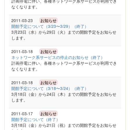
計画停電に伴い、各種ネットワーク系サービスが利用でき
なくなります。
2011-03-23
お知らせ
開館予定について（3/23〜3/29）（終了）
3月23日（水）から29日（火）までの開館予定をお知らせ
します。
2011-03-18
お知らせ
ネットワーク系サービスの停止のお知らせ（終了）
計画停電に伴い、各種ネットワーク系サービスが利用でき
なくなります。
2011-03-18
お知らせ
開館予定について（3/18〜3/24）（終了）
3月18日（金）から24日（木）までの開館予定をお知らせ
します。
2011-03-17
お知らせ
開館予定について（終了）
3月18日（金）から21日（祝）までの開館予定をお知らせ