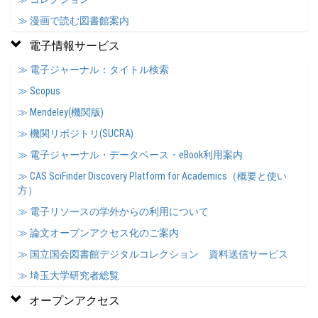
≫ 漫画で読む図書館案内
電子情報サービス
≫ 電子ジャーナル：タイトル検索
≫ Scopus
≫ Mendeley(機関版)
≫ 機関リポジトリ(SUCRA)
≫ 電子ジャーナル・データベース・eBook利用案内
≫ CAS SciFinder Discovery Platform for Academics（概要と使い
方）
≫ 電子リソースの学外からの利用について
≫ 論文オープンアクセス化のご案内
≫ 国立国会図書館デジタルコレクション 資料送信サービス
≫ 埼玉大学研究者総覧
オープンアクセス