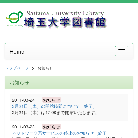
Home
メ
ニ
ュ
トップページ
お知らせ
ー
お知らせ
2011-03-24
お知らせ
3月24日（木）の開館時間について（終了）
3月24日（木）は17:00まで開館いたします。
2011-03-23
お知らせ
ネットワーク系サービスの停止のお知らせ（終了）