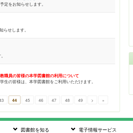
予定をお知らせします。
お知らせします。
す。
教職員の皆様の本学図書館の利用について
学生の皆様は、本学図書館をご利用いただけます。
43
44
45
46
47
48
49
>
»
図書館を知る
電子情報サービス