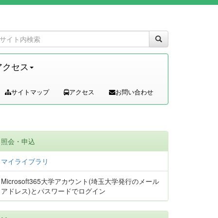
アクセス
サイトマップ
アクセス
お問い合わせ
照会・申込
マイライブラリ
Microsoft365大学アカウント(埼玉大学発行のメール
アドレス)とパスワードでログイン