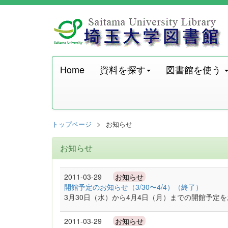
Home
資料を探す
図書館を使う
トップページ
お知らせ
お知らせ
2011-03-29
お知らせ
開館予定のお知らせ（3/30〜4/4）（終了）
3月30日（水）から4月4日（月）までの開館予定
2011-03-29
お知らせ