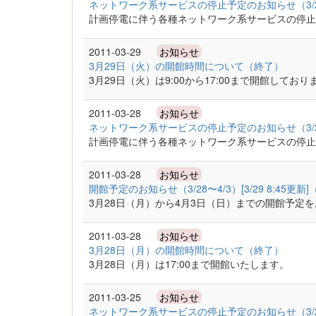
ネットワーク系サービスの停止予定のお知らせ（3/2
計画停電に伴う各種ネットワーク系サービスの停止
2011-03-29
お知らせ
3月29日（火）の開館時間について（終了）
3月29日（火）は9:00から17:00まで開館しており
2011-03-28
お知らせ
ネットワーク系サービスの停止予定のお知らせ（3/2
計画停電に伴う各種ネットワーク系サービスの停止
2011-03-28
お知らせ
開館予定のお知らせ（3/28〜4/3）[3/29 8:45更新
3月28日（月）から4月3日（日）までの開館予定
2011-03-28
お知らせ
3月28日（月）の開館時間について（終了）
3月28日（月）は17:00まで開館いたします。
2011-03-25
お知らせ
ネットワーク系サービスの停止予定のお知らせ（3/2