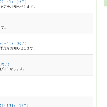
9～4/4）（終了）
予定をお知らせします。
ます。
8～4/3）（終了）
予定をお知らせします。
]（終了）
をお知らせします。
4～3/31）（終了）