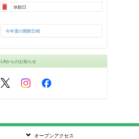
赤
休館日
今年度の開館日程
LAからのお知らせ
オープンアクセス