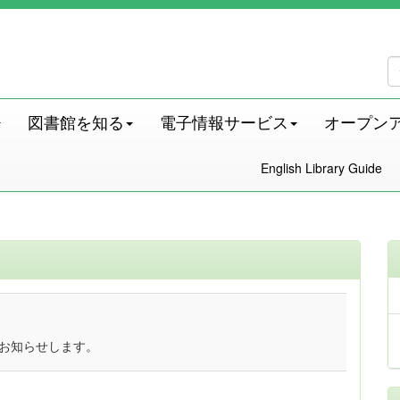
図書館を知る
電子情報サービス
オープン
English Library Guide
をお知らせします。