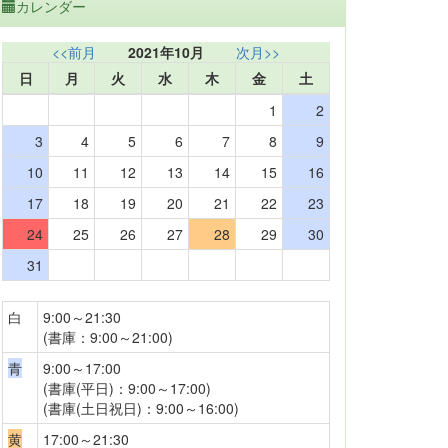
カレンダー
<<前月
2021年10月
次月>>
日
月
火
水
木
金
土
1
2
3
4
5
6
7
8
9
10
11
12
13
14
15
16
17
18
19
20
21
22
23
24
25
26
27
28
29
30
31
白
9:00～21:30
(書庫：9:00～21:00)
青
9:00～17:00
(書庫(平日)：9:00～17:00)
(書庫(土日祝日)：9:00～16:00)
黄
17:00～21:30