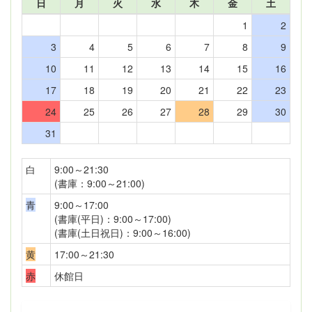
日
月
火
水
木
金
土
1
2
3
4
5
6
7
8
9
10
11
12
13
14
15
16
17
18
19
20
21
22
23
24
25
26
27
28
29
30
31
白
9:00～21:30
(書庫：9:00～21:00)
青
9:00～17:00
(書庫(平日)：9:00～17:00)
(書庫(土日祝日)：9:00～16:00)
黄
17:00～21:30
赤
休館日