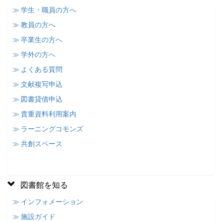
≫ 学生・職員の方へ
≫ 教員の方へ
≫ 卒業生の方へ
≫ 学外の方へ
≫ よくある質問
≫ 文献複写申込
≫ 図書貸借申込
≫ 貴重資料利用案内
≫ ラーニングコモンズ
≫ 共創スペース
図書館を知る
≫ インフォメーション
≫ 施設ガイド