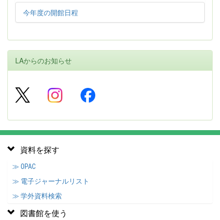
今年度の開館日程
LAからのお知らせ
資料を探す
≫ OPAC
≫ 電子ジャーナルリスト
≫ 学外資料検索
図書館を使う