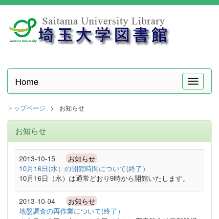
Home
メ
ニ
ュ
トップページ
お知らせ
ー
お知らせ
2013-10-15
お知らせ
10月16日(水）の開館時間について(終了）
10月16日（水）は通常どおり9時から開館いたします。
2013-10-04
お知らせ
地盤調査の再作業について(終了）