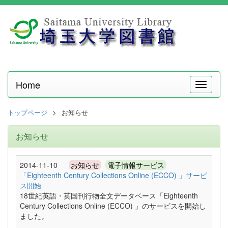
Home
メ
ニ
ュ
トップページ
お知らせ
ー
お知らせ
2014-11-10
お知らせ
電子情報サービス
「Eighteenth Century Collections Online (ECCO) 」サービ
ス開始
18世紀英語・英国刊行物全文データベース「Eighteenth
Century Collections Online (ECCO) 」のサービスを開始し
ました。