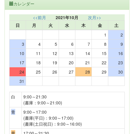
カレンダー
<<前月
2021年10月
次月>>
日
月
火
水
木
金
土
1
2
3
4
5
6
7
8
9
10
11
12
13
14
15
16
17
18
19
20
21
22
23
24
25
26
27
28
29
30
31
白
9:00～21:30
(書庫：9:00～21:00)
青
9:00～17:00
(書庫(平日)：9:00～17:00)
(書庫(土日祝日)：9:00～16:00)
黄
17:00～21:30