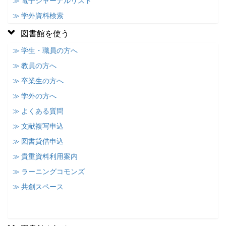
≫ 電子ジャーナルリスト
≫ 学外資料検索
図書館を使う
≫ 学生・職員の方へ
≫ 教員の方へ
≫ 卒業生の方へ
≫ 学外の方へ
≫ よくある質問
≫ 文献複写申込
≫ 図書貸借申込
≫ 貴重資料利用案内
≫ ラーニングコモンズ
≫ 共創スペース