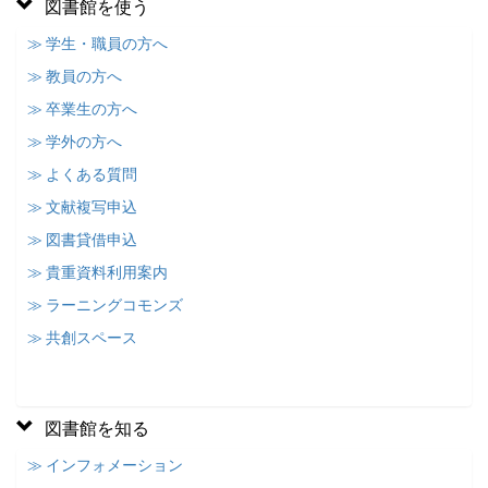
図書館を使う
≫ 学生・職員の方へ
≫ 教員の方へ
≫ 卒業生の方へ
≫ 学外の方へ
≫ よくある質問
≫ 文献複写申込
≫ 図書貸借申込
≫ 貴重資料利用案内
≫ ラーニングコモンズ
≫ 共創スペース
図書館を知る
≫ インフォメーション