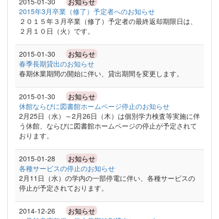
2015-01-30
お知らせ
2015年3月卒業（修了）予定者へのお知らせ
２０１５年３月卒業（修了）予定者の最終返却期限日は、
２月１０日（火）です。
2015-01-30
お知らせ
春季長期貸出のお知らせ
春期休業期間の開始に伴い、貸出期間を変更します。
2015-01-30
お知らせ
休館ならびに図書館ホームページ停止のお知らせ
2月25日（水）～2月26日（木）は個別学力検査等実施に伴
う休館、ならびに図書館ホームページの停止が予定されて
おります。
2015-01-28
お知らせ
各種サービスの停止のお知らせ
2月11日（水）の学内の一部停電に伴い、各種サービスの
停止が予定されております。
2014-12-26
お知らせ