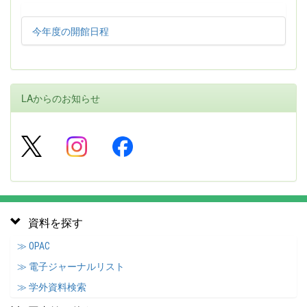
今年度の開館日程
LAからのお知らせ
資料を探す
≫ OPAC
≫ 電子ジャーナルリスト
≫ 学外資料検索