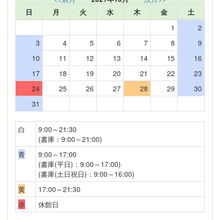
日
月
火
水
木
金
土
1
2
3
4
5
6
7
8
9
10
11
12
13
14
15
16
17
18
19
20
21
22
23
24
25
26
27
28
29
30
31
白
9:00～21:30
(書庫：9:00～21:00)
青
9:00～17:00
(書庫(平日)：9:00～17:00)
(書庫(土日祝日)：9:00～16:00)
黄
17:00～21:30
赤
休館日