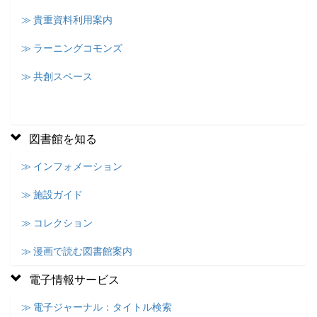
≫ 貴重資料利用案内
≫ ラーニングコモンズ
≫ 共創スペース
図書館を知る
≫ インフォメーション
≫ 施設ガイド
≫ コレクション
≫ 漫画で読む図書館案内
電子情報サービス
≫ 電子ジャーナル：タイトル検索