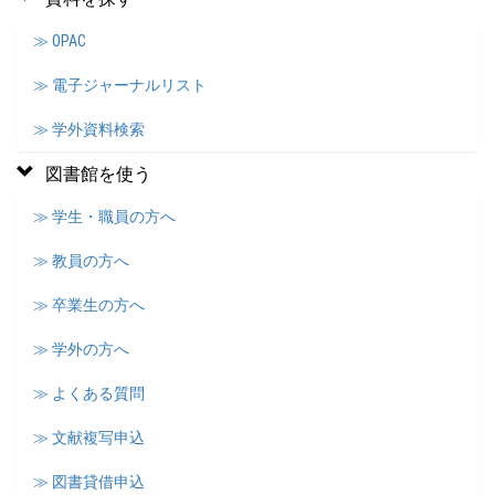
≫ OPAC
≫ 電子ジャーナルリスト
≫ 学外資料検索
図書館を使う
≫ 学生・職員の方へ
≫ 教員の方へ
≫ 卒業生の方へ
≫ 学外の方へ
≫ よくある質問
≫ 文献複写申込
≫ 図書貸借申込