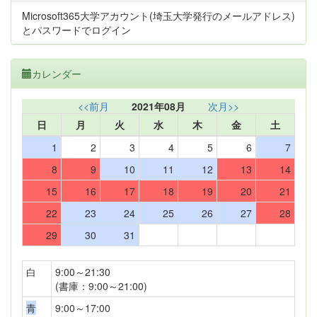
Microsoft365大学アカウント(埼玉大学発行のメールアドレス)
とパスワードでログイン
カレンダー
<<前月
2021年08月
次月>>
日
月
火
水
木
金
土
1
2
3
4
5
6
7
8
9
10
11
12
13
14
15
16
17
18
19
20
21
22
23
24
25
26
27
28
29
30
31
白
9:00～21:30
(書庫：9:00～21:00)
青
9:00～17:00