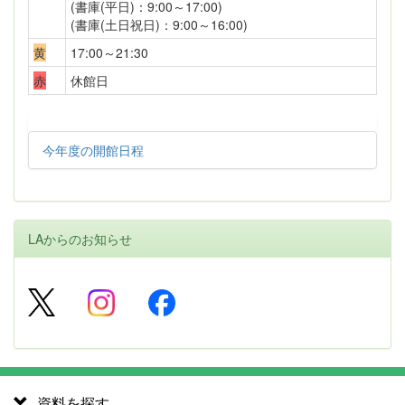
(書庫(平日)：9:00～17:00)
(書庫(土日祝日)：9:00～16:00)
黄
17:00～21:30
赤
休館日
今年度の開館日程
LAからのお知らせ
資料を探す