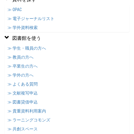
≫ OPAC
≫ 電子ジャーナルリスト
≫ 学外資料検索
図書館を使う
≫ 学生・職員の方へ
≫ 教員の方へ
≫ 卒業生の方へ
≫ 学外の方へ
≫ よくある質問
≫ 文献複写申込
≫ 図書貸借申込
≫ 貴重資料利用案内
≫ ラーニングコモンズ
≫ 共創スペース