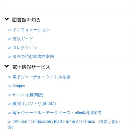
図書館を知る
≫ インフォメーション
≫ 施設ガイド
≫ コレクション
≫ 漫画で読む図書館案内
電子情報サービス
≫ 電子ジャーナル：タイトル検索
≫ Scopus
≫ Mendeley(機関版)
≫ 機関リポジトリ(SUCRA)
≫ 電子ジャーナル・データベース・eBook利用案内
≫ CAS SciFinder Discovery Platform for Academics（概要と使い
方）