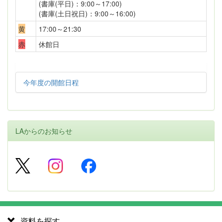
(書庫(平日)：9:00～17:00)
(書庫(土日祝日)：9:00～16:00)
黄
17:00～21:30
赤
休館日
今年度の開館日程
LAからのお知らせ
資料を探す