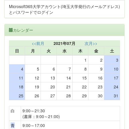
Microsoft365大学アカウント(埼玉大学発行のメールアドレス)
とパスワードでログイン
カレンダー
<<前月
2021年07月
次月>>
日
月
火
水
木
金
土
1
2
3
4
5
6
7
8
9
10
11
12
13
14
15
16
17
18
19
20
21
22
23
24
25
26
27
28
29
30
31
白
9:00～21:30
(書庫：9:00～21:00)
青
9:00～17:00