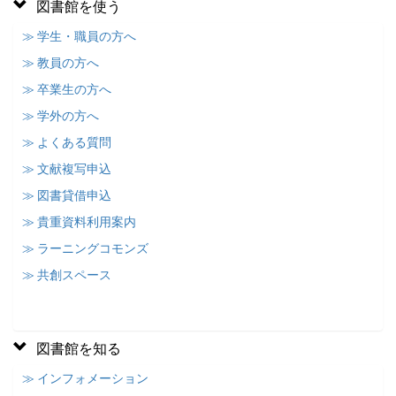
図書館を使う
≫ 学生・職員の方へ
≫ 教員の方へ
≫ 卒業生の方へ
≫ 学外の方へ
≫ よくある質問
≫ 文献複写申込
≫ 図書貸借申込
≫ 貴重資料利用案内
≫ ラーニングコモンズ
≫ 共創スペース
図書館を知る
≫ インフォメーション