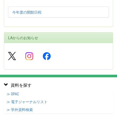
今年度の開館日程
LAからのお知らせ
資料を探す
≫ OPAC
≫ 電子ジャーナルリスト
≫ 学外資料検索