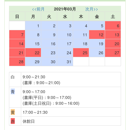
<<前月
2021年03月
次月>>
日
月
火
水
木
金
土
1
2
3
4
5
6
7
8
9
10
11
12
13
14
15
16
17
18
19
20
21
22
23
24
25
26
27
28
29
30
31
白
9:00～21:30
(書庫：9:00～21:00)
青
9:00～17:00
(書庫(平日)：9:00～17:00)
(書庫(土日祝日)：9:00～16:00)
黄
17:00～21:30
赤
休館日