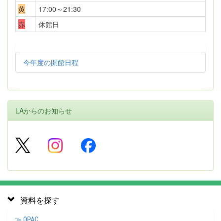
黄
17:00～21:30
赤
休館日
今年度の開館日程
LAからのお知らせ
資料を探す
≫ OPAC