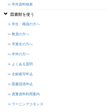
≫ 学外資料検索
図書館を使う
≫ 学生・職員の方へ
≫ 教員の方へ
≫ 卒業生の方へ
≫ 学外の方へ
≫ よくある質問
≫ 文献複写申込
≫ 図書貸借申込
≫ 貴重資料利用案内
≫ ラーニングコモンズ