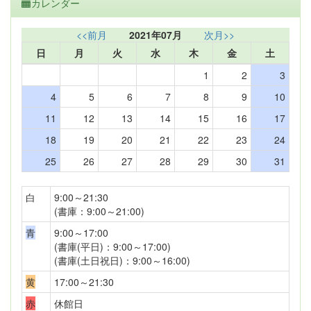
カレンダー
<<前月
2021年07月
次月>>
日
月
火
水
木
金
土
1
2
3
4
5
6
7
8
9
10
11
12
13
14
15
16
17
18
19
20
21
22
23
24
25
26
27
28
29
30
31
白
9:00～21:30
(書庫：9:00～21:00)
青
9:00～17:00
(書庫(平日)：9:00～17:00)
(書庫(土日祝日)：9:00～16:00)
黄
17:00～21:30
赤
休館日