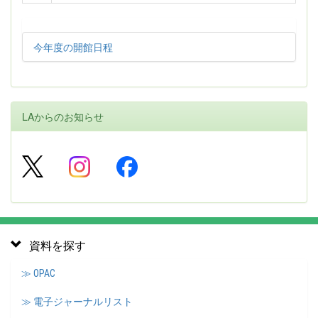
今年度の開館日程
LAからのお知らせ
資料を探す
≫ OPAC
≫ 電子ジャーナルリスト