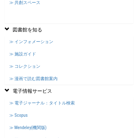
≫ 共創スペース
図書館を知る
≫ インフォメーション
≫ 施設ガイド
≫ コレクション
≫ 漫画で読む図書館案内
電子情報サービス
≫ 電子ジャーナル：タイトル検索
≫ Scopus
≫ Mendeley(機関版)