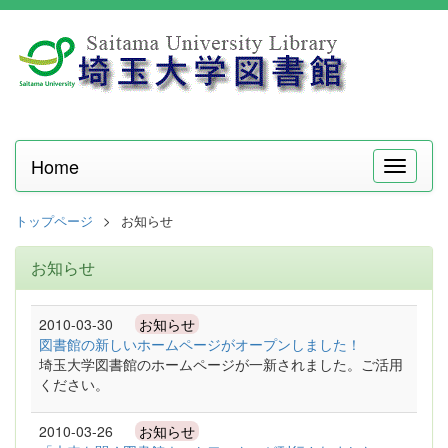
Home
メ
ニ
ュ
トップページ
お知らせ
ー
お知らせ
2010-03-30
お知らせ
図書館の新しいホームページがオープンしました！
埼玉大学図書館のホームページが一新されました。ご活用
ください。
2010-03-26
お知らせ