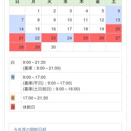
日
月
火
水
木
金
土
1
2
3
4
5
6
7
8
9
10
11
12
13
14
15
16
17
18
19
20
21
22
23
24
25
26
27
28
29
30
白
9:00～21:30
(書庫：9:00～21:00)
青
9:00～17:00
(書庫(平日)：9:00～17:00)
(書庫(土日祝日)：9:00～16:00)
黄
17:00～21:30
赤
休館日
今年度の開館日程