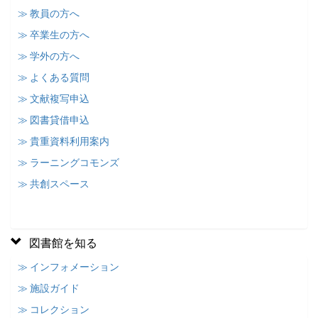
≫ 教員の方へ
≫ 卒業生の方へ
≫ 学外の方へ
≫ よくある質問
≫ 文献複写申込
≫ 図書貸借申込
≫ 貴重資料利用案内
≫ ラーニングコモンズ
≫ 共創スペース
図書館を知る
≫ インフォメーション
≫ 施設ガイド
≫ コレクション