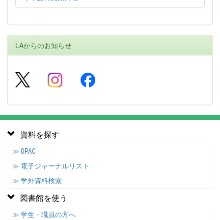
LAからのお知らせ
資料を探す
≫ OPAC
≫ 電子ジャーナルリスト
≫ 学外資料検索
図書館を使う
≫ 学生・職員の方へ