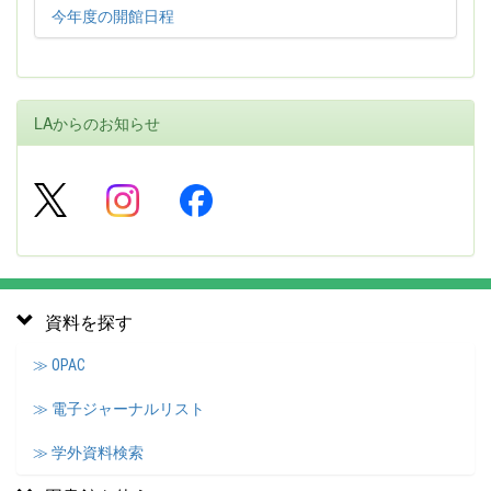
今年度の開館日程
LAからのお知らせ
資料を探す
≫ OPAC
≫ 電子ジャーナルリスト
≫ 学外資料検索