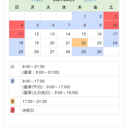
日
月
火
水
木
金
土
1
2
3
4
5
6
7
8
9
10
11
12
13
14
15
16
17
18
19
20
21
22
23
24
25
26
27
28
29
30
白
9:00～21:30
(書庫：9:00～21:00)
青
9:00～17:00
(書庫(平日)：9:00～17:00)
(書庫(土日祝日)：9:00～16:00)
黄
17:00～21:30
赤
休館日