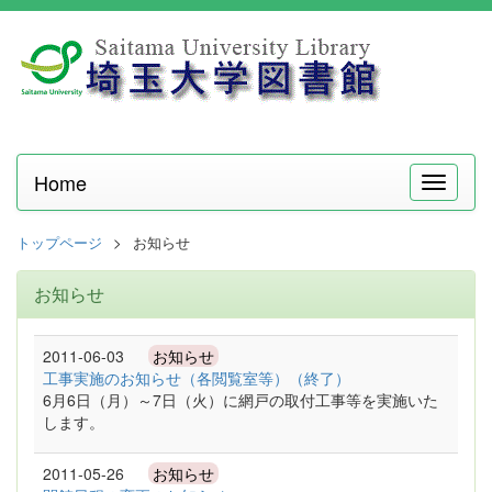
Home
メ
ニ
ュ
トップページ
お知らせ
ー
お知らせ
2011-06-03
お知らせ
工事実施のお知らせ（各閲覧室等）（終了）
6月6日（月）～7日（火）に網戸の取付工事等を実施いた
します。
2011-05-26
お知らせ