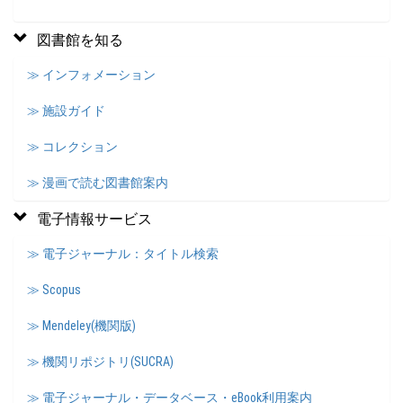
図書館を知る
≫ インフォメーション
≫ 施設ガイド
≫ コレクション
≫ 漫画で読む図書館案内
電子情報サービス
≫ 電子ジャーナル：タイトル検索
≫ Scopus
≫ Mendeley(機関版)
≫ 機関リポジトリ(SUCRA)
≫ 電子ジャーナル・データベース・eBook利用案内