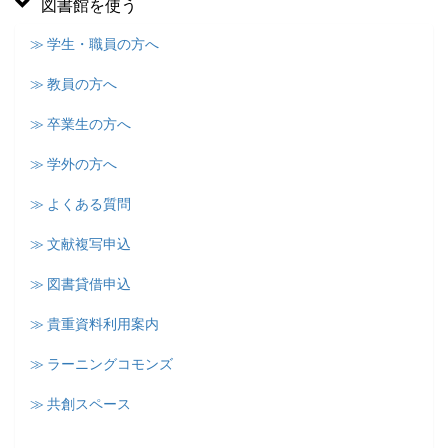
図書館を使う
≫ 学生・職員の方へ
≫ 教員の方へ
≫ 卒業生の方へ
≫ 学外の方へ
≫ よくある質問
≫ 文献複写申込
≫ 図書貸借申込
≫ 貴重資料利用案内
≫ ラーニングコモンズ
≫ 共創スペース