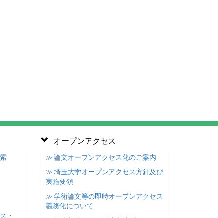
オープンアクセス
検索
≫ 論文オープンアクセス化のご案内
≫ 埼玉大学オープンアクセス方針及び
実施要領
≫ 学術論文等の即時オープンアクセス
義務化について
ース・