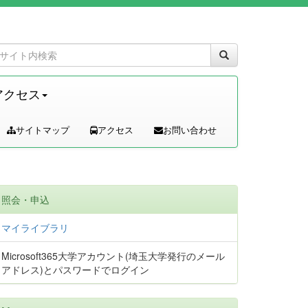
アクセス
サイトマップ
アクセス
お問い合わせ
照会・申込
マイライブラリ
Microsoft365大学アカウント(埼玉大学発行のメール
アドレス)とパスワードでログイン