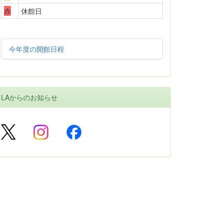
赤
休館日
今年度の開館日程
LAからのお知らせ