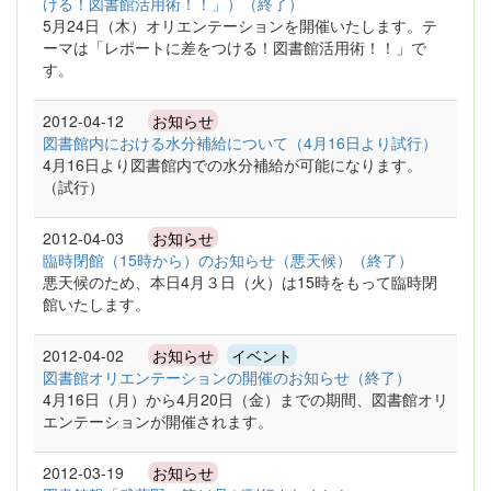
ける！図書館活用術！！」）（終了）
5月24日（木）オリエンテーションを開催いたします。テ
ーマは「レポートに差をつける！図書館活用術！！」で
す。
2012-04-12
お知らせ
図書館内における水分補給について（4月16日より試行）
4月16日より図書館内での水分補給が可能になります。
（試行）
2012-04-03
お知らせ
臨時閉館（15時から）のお知らせ（悪天候）（終了）
悪天候のため、本日4月３日（火）は15時をもって臨時閉
館いたします。
2012-04-02
お知らせ
イベント
図書館オリエンテーションの開催のお知らせ（終了）
4月16日（月）から4月20日（金）までの期間、図書館オリ
エンテーションが開催されます。
2012-03-19
お知らせ