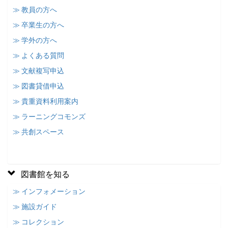
≫ 教員の方へ
≫ 卒業生の方へ
≫ 学外の方へ
≫ よくある質問
≫ 文献複写申込
≫ 図書貸借申込
≫ 貴重資料利用案内
≫ ラーニングコモンズ
≫ 共創スペース
図書館を知る
≫ インフォメーション
≫ 施設ガイド
≫ コレクション