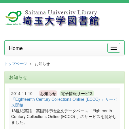
Home
メ
ニ
ュ
トップページ
お知らせ
ー
お知らせ
2014-11-10
お知らせ
電子情報サービス
「Eighteenth Century Collections Online (ECCO) 」サービ
ス開始
18世紀英語・英国刊行物全文データベース「Eighteenth
Century Collections Online (ECCO) 」のサービスを開始し
ました。