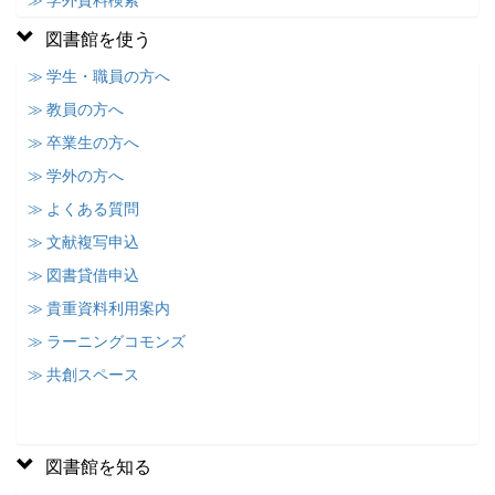
≫ 学外資料検索
図書館を使う
≫ 学生・職員の方へ
≫ 教員の方へ
≫ 卒業生の方へ
≫ 学外の方へ
≫ よくある質問
≫ 文献複写申込
≫ 図書貸借申込
≫ 貴重資料利用案内
≫ ラーニングコモンズ
≫ 共創スペース
図書館を知る