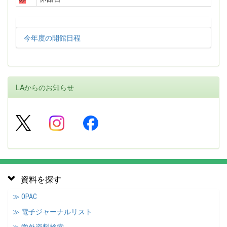
今年度の開館日程
LAからのお知らせ
資料を探す
≫ OPAC
≫ 電子ジャーナルリスト