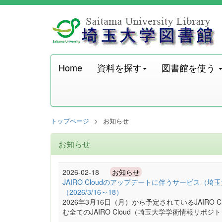
Home
資料を探す
図書館を使う
トップページ
お知らせ
お知らせ
2026-02-18
お知らせ
JAIRO Cloudのアップデートに伴うサービス（
（2026/3/16～18）
2026年3月16日（月）から予定されているJAIR
む全てのJAIRO Cloud（埼玉大学学術情報リポジ