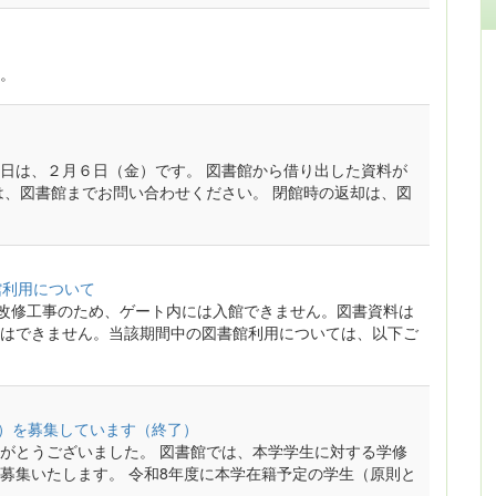
。
日は、２月６日（金）です。 図書館から借り出した資料が
は、図書館までお問い合わせください。 閉館時の返却は、図
館利用について
の全面改修工事のため、ゲート内には入館できません。図書資料は
はできません。当該期間中の図書館利用については、以下ご
A）を募集しています（終了）
がとうございました。 図書館では、本学学生に対する学修
募集いたします。 令和8年度に本学在籍予定の学生（原則と