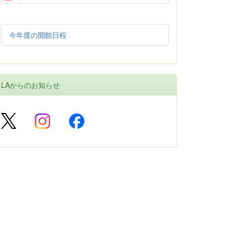
今年度の開館日程
LAからのお知らせ