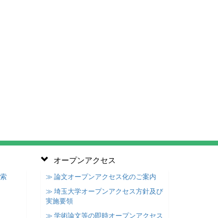
オープンアクセス
検索
≫ 論文オープンアクセス化のご案内
≫ 埼玉大学オープンアクセス方針及び
実施要領
≫ 学術論文等の即時オープンアクセス