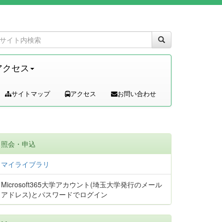
アクセス
サイトマップ
アクセス
お問い合わせ
照会・申込
マイライブラリ
Microsoft365大学アカウント(埼玉大学発行のメール
アドレス)とパスワードでログイン